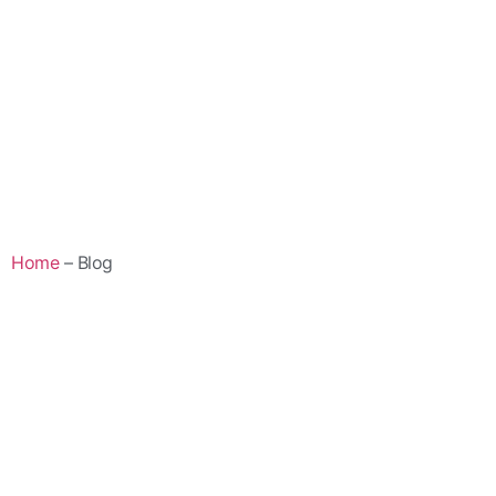
Home
– Blog