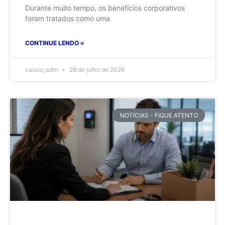
Durante muito tempo, os benefícios corporativos
foram tratados como uma
CONTINUE LENDO »
cassio_adm
28 de julho de 2026
NOTÍCIAS - FIQUE ATENTO