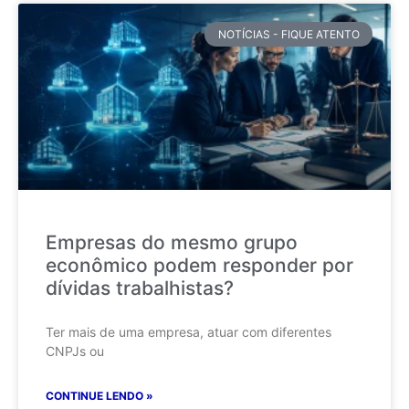
NOTÍCIAS - FIQUE ATENTO
Empresas do mesmo grupo
econômico podem responder por
dívidas trabalhistas?
Ter mais de uma empresa, atuar com diferentes
CNPJs ou
CONTINUE LENDO »