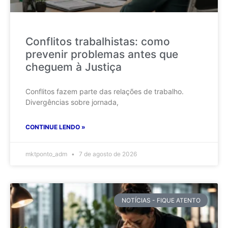
Conflitos trabalhistas: como
prevenir problemas antes que
cheguem à Justiça
Conflitos fazem parte das relações de trabalho.
Divergências sobre jornada,
CONTINUE LENDO »
mktponto_adm
7 de agosto de 2026
NOTÍCIAS - FIQUE ATENTO