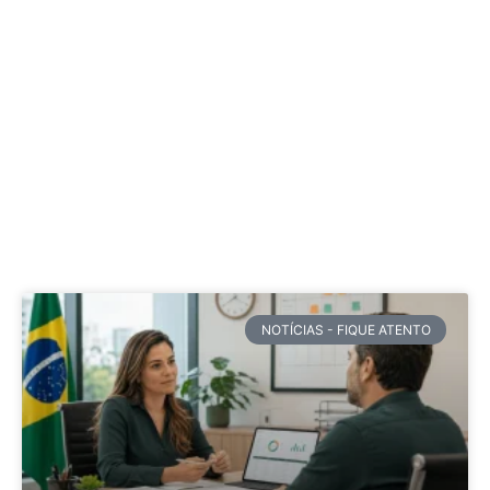
NOTÍCIAS - FIQUE ATENTO