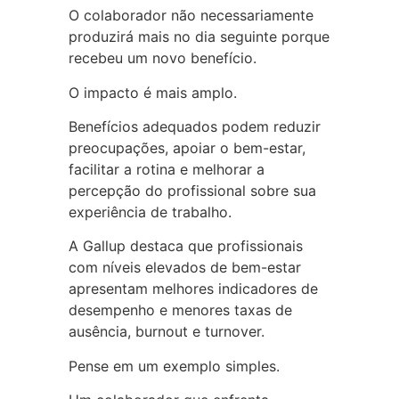
O colaborador não necessariamente
produzirá mais no dia seguinte porque
recebeu um novo benefício.
O impacto é mais amplo.
Benefícios adequados podem reduzir
preocupações, apoiar o bem-estar,
facilitar a rotina e melhorar a
percepção do profissional sobre sua
experiência de trabalho.
A Gallup destaca que profissionais
com níveis elevados de bem-estar
apresentam melhores indicadores de
desempenho e menores taxas de
ausência, burnout e turnover.
Pense em um exemplo simples.