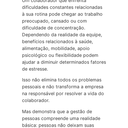
Um colaborador que enfrenta
dificuldades constantes relacionadas
à sua rotina pode chegar ao trabalho
preocupado, cansado ou com
dificuldade de concentração.
Dependendo da realidade da equipe,
benefícios relacionados à saúde,
alimentação, mobilidade, apoio
psicológico ou flexibilidade podem
ajudar a diminuir determinados fatores
de estresse.
Isso não elimina todos os problemas
pessoais e não transforma a empresa
na responsável por resolver a vida do
colaborador.
Mas demonstra que a gestão de
pessoas compreende uma realidade
básica: pessoas não deixam suas