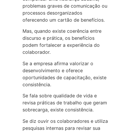
problemas graves de comunicação ou
processos desorganizados
oferecendo um cartão de benefícios.
Mas, quando existe coerência entre
discurso e prática, os benefícios
podem fortalecer a experiência do
colaborador.
Se a empresa afirma valorizar o
desenvolvimento e oferece
oportunidades de capacitação, existe
consistência.
Se fala sobre qualidade de vida e
revisa práticas de trabalho que geram
sobrecarga, existe consistência.
Se diz ouvir os colaboradores e utiliza
pesquisas internas para revisar sua