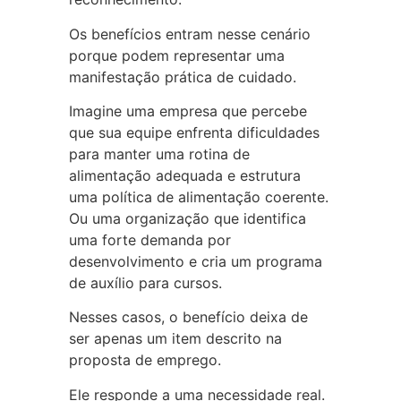
Os benefícios entram nesse cenário
porque podem representar uma
manifestação prática de cuidado.
Imagine uma empresa que percebe
que sua equipe enfrenta dificuldades
para manter uma rotina de
alimentação adequada e estrutura
uma política de alimentação coerente.
Ou uma organização que identifica
uma forte demanda por
desenvolvimento e cria um programa
de auxílio para cursos.
Nesses casos, o benefício deixa de
ser apenas um item descrito na
proposta de emprego.
Ele responde a uma necessidade real.