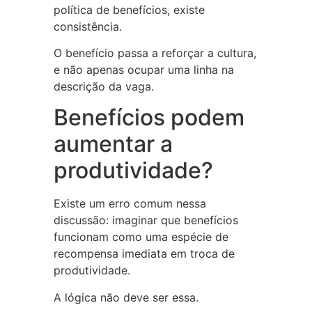
política de benefícios, existe
consistência.
O benefício passa a reforçar a cultura,
e não apenas ocupar uma linha na
descrição da vaga.
Benefícios podem
aumentar a
produtividade?
Existe um erro comum nessa
discussão: imaginar que benefícios
funcionam como uma espécie de
recompensa imediata em troca de
produtividade.
A lógica não deve ser essa.