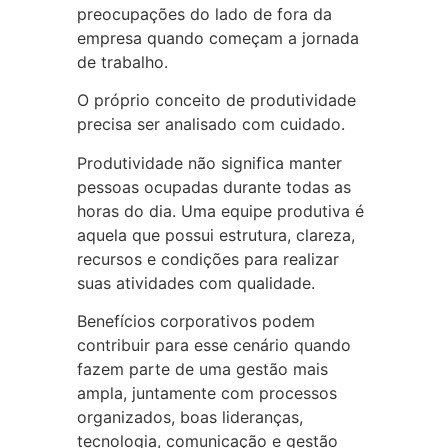
preocupações do lado de fora da
empresa quando começam a jornada
de trabalho.
O próprio conceito de produtividade
precisa ser analisado com cuidado.
Produtividade não significa manter
pessoas ocupadas durante todas as
horas do dia. Uma equipe produtiva é
aquela que possui estrutura, clareza,
recursos e condições para realizar
suas atividades com qualidade.
Benefícios corporativos podem
contribuir para esse cenário quando
fazem parte de uma gestão mais
ampla, juntamente com processos
organizados, boas lideranças,
tecnologia, comunicação e gestão