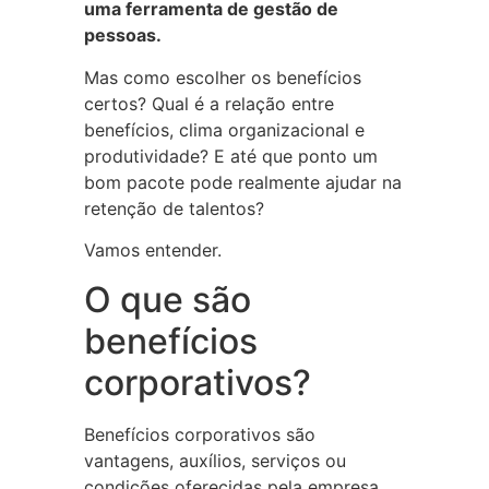
uma ferramenta de gestão de
pessoas.
Mas como escolher os benefícios
certos? Qual é a relação entre
benefícios, clima organizacional e
produtividade? E até que ponto um
bom pacote pode realmente ajudar na
retenção de talentos?
Vamos entender.
O que são
benefícios
corporativos?
Benefícios corporativos são
vantagens, auxílios, serviços ou
condições oferecidas pela empresa