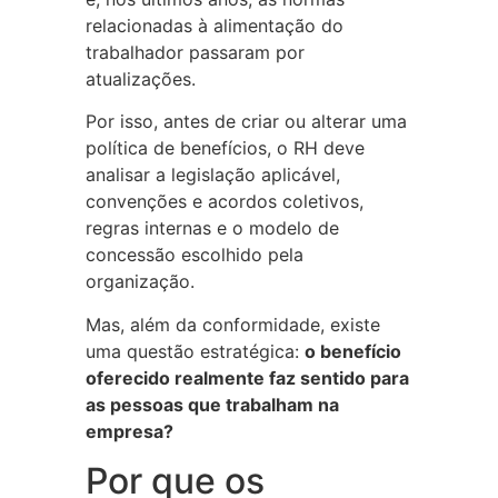
relacionadas à alimentação do
trabalhador passaram por
atualizações.
Por isso, antes de criar ou alterar uma
política de benefícios, o RH deve
analisar a legislação aplicável,
convenções e acordos coletivos,
regras internas e o modelo de
concessão escolhido pela
organização.
Mas, além da conformidade, existe
uma questão estratégica:
o benefício
oferecido realmente faz sentido para
as pessoas que trabalham na
empresa?
Por que os