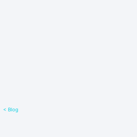
< Blog