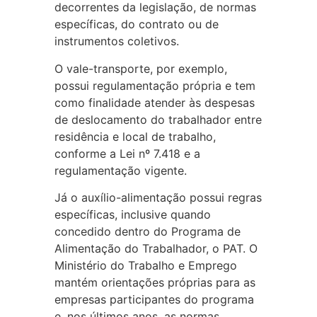
decorrentes da legislação, de normas
específicas, do contrato ou de
instrumentos coletivos.
O vale-transporte, por exemplo,
possui regulamentação própria e tem
como finalidade atender às despesas
de deslocamento do trabalhador entre
residência e local de trabalho,
conforme a Lei nº 7.418 e a
regulamentação vigente.
Já o auxílio-alimentação possui regras
específicas, inclusive quando
concedido dentro do Programa de
Alimentação do Trabalhador, o PAT. O
Ministério do Trabalho e Emprego
mantém orientações próprias para as
empresas participantes do programa
e, nos últimos anos, as normas