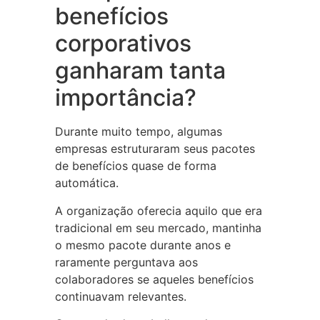
benefícios
corporativos
ganharam tanta
importância?
Durante muito tempo, algumas
empresas estruturaram seus pacotes
de benefícios quase de forma
automática.
A organização oferecia aquilo que era
tradicional em seu mercado, mantinha
o mesmo pacote durante anos e
raramente perguntava aos
colaboradores se aqueles benefícios
continuavam relevantes.