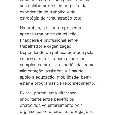
aos colaboradores como parte da
experiência de trabalho e da
estratégia de remuneração total.
Na prática, o salário representa
apenas uma parte da relação
financeira e profissional entre
trabalhador e organização.
Dependendo da política adotada pela
empresa, outros recursos podem
complementar essa experiência, como
alimentação, assistência à saúde,
apoio à educação, mobilidade, bem-
estar e programas de reconhecimento.
Existe, porém, uma diferença
importante entre benefícios
oferecidos voluntariamente pela
organização e direitos ou obrigações