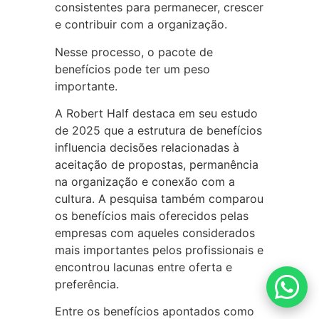
consistentes para permanecer, crescer
e contribuir com a organização.
Nesse processo, o pacote de
benefícios pode ter um peso
importante.
A Robert Half destaca em seu estudo
de 2025 que a estrutura de benefícios
influencia decisões relacionadas à
aceitação de propostas, permanência
na organização e conexão com a
cultura. A pesquisa também comparou
os benefícios mais oferecidos pelas
empresas com aqueles considerados
mais importantes pelos profissionais e
encontrou lacunas entre oferta e
preferência.
Entre os benefícios apontados como