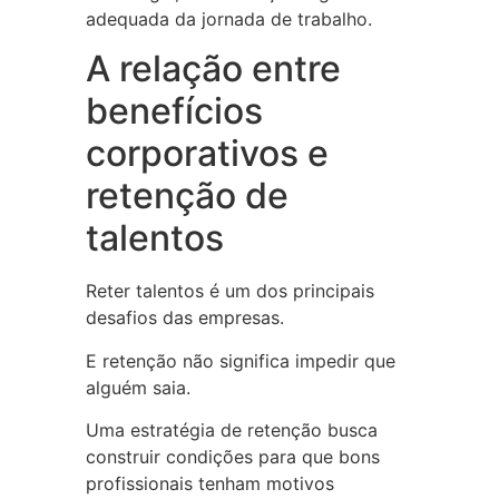
adequada da jornada de trabalho.
A relação entre
benefícios
corporativos e
retenção de
talentos
Reter talentos é um dos principais
desafios das empresas.
E retenção não significa impedir que
alguém saia.
Uma estratégia de retenção busca
construir condições para que bons
profissionais tenham motivos