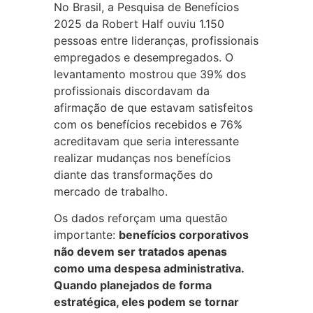
No Brasil, a Pesquisa de Benefícios
2025 da Robert Half ouviu 1.150
pessoas entre lideranças, profissionais
empregados e desempregados. O
levantamento mostrou que 39% dos
profissionais discordavam da
afirmação de que estavam satisfeitos
com os benefícios recebidos e 76%
acreditavam que seria interessante
realizar mudanças nos benefícios
diante das transformações do
mercado de trabalho.
Os dados reforçam uma questão
importante:
benefícios corporativos
não devem ser tratados apenas
como uma despesa administrativa.
Quando planejados de forma
estratégica, eles podem se tornar