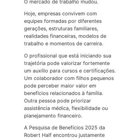
O mercado de trabalho mudou.
Hoje, empresas convivem com
equipes formadas por diferentes
gerações, estruturas familiares,
realidades financeiras, modelos de
trabalho e momentos de carreira.
O profissional que está iniciando sua
trajetória pode valorizar fortemente
um auxílio para cursos e certificações.
Um colaborador com filhos pequenos
pode perceber maior valor em
benefícios relacionados à família.
Outra pessoa pode priorizar
assistência médica, flexibilidade ou
planejamento financeiro.
A Pesquisa de Benefícios 2025 da
Robert Half encontrou justamente