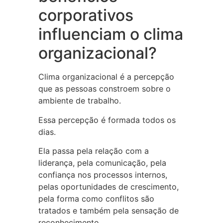
corporativos
influenciam o clima
organizacional?
Clima organizacional é a percepção
que as pessoas constroem sobre o
ambiente de trabalho.
Essa percepção é formada todos os
dias.
Ela passa pela relação com a
liderança, pela comunicação, pela
confiança nos processos internos,
pelas oportunidades de crescimento,
pela forma como conflitos são
tratados e também pela sensação de
reconhecimento.