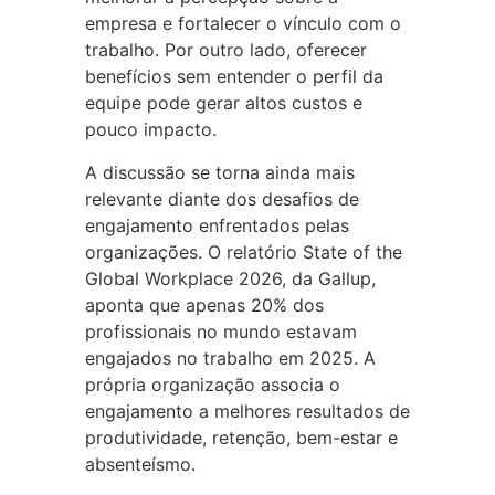
empresa e fortalecer o vínculo com o
trabalho. Por outro lado, oferecer
benefícios sem entender o perfil da
equipe pode gerar altos custos e
pouco impacto.
A discussão se torna ainda mais
relevante diante dos desafios de
engajamento enfrentados pelas
organizações. O relatório State of the
Global Workplace 2026, da Gallup,
aponta que apenas 20% dos
profissionais no mundo estavam
engajados no trabalho em 2025. A
própria organização associa o
engajamento a melhores resultados de
produtividade, retenção, bem-estar e
absenteísmo.