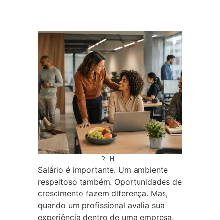
RH
Salário é importante. Um ambiente
respeitoso também. Oportunidades de
crescimento fazem diferença. Mas,
quando um profissional avalia sua
experiência dentro de uma empresa,