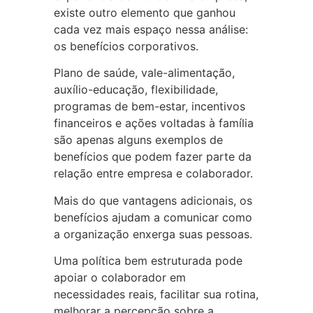
existe outro elemento que ganhou
cada vez mais espaço nessa análise:
os benefícios corporativos.
Plano de saúde, vale-alimentação,
auxílio-educação, flexibilidade,
programas de bem-estar, incentivos
financeiros e ações voltadas à família
são apenas alguns exemplos de
benefícios que podem fazer parte da
relação entre empresa e colaborador.
Mais do que vantagens adicionais, os
benefícios ajudam a comunicar como
a organização enxerga suas pessoas.
Uma política bem estruturada pode
apoiar o colaborador em
necessidades reais, facilitar sua rotina,
melhorar a percepção sobre a