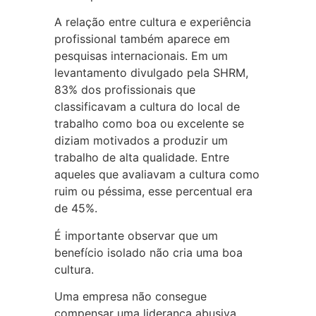
A relação entre cultura e experiência
profissional também aparece em
pesquisas internacionais. Em um
levantamento divulgado pela SHRM,
83% dos profissionais que
classificavam a cultura do local de
trabalho como boa ou excelente se
diziam motivados a produzir um
trabalho de alta qualidade. Entre
aqueles que avaliavam a cultura como
ruim ou péssima, esse percentual era
de 45%.
É importante observar que um
benefício isolado não cria uma boa
cultura.
Uma empresa não consegue
compensar uma liderança abusiva,