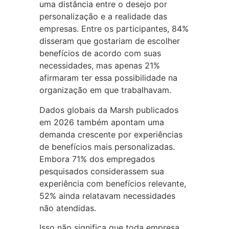
uma distância entre o desejo por
personalização e a realidade das
empresas. Entre os participantes, 84%
disseram que gostariam de escolher
benefícios de acordo com suas
necessidades, mas apenas 21%
afirmaram ter essa possibilidade na
organização em que trabalhavam.
Dados globais da Marsh publicados
em 2026 também apontam uma
demanda crescente por experiências
de benefícios mais personalizadas.
Embora 71% dos empregados
pesquisados considerassem sua
experiência com benefícios relevante,
52% ainda relatavam necessidades
não atendidas.
Isso não significa que toda empresa