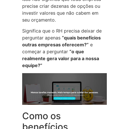
precise criar dezenas de opções ou
investir valores que não cabem em
seu orçamento.
Significa que o RH precisa deixar de
perguntar apenas
“quais benefícios
outras empresas oferecem?”
e
começar a perguntar
“o que
realmente gera valor para a nossa
equipe?”
Como os
benefícios