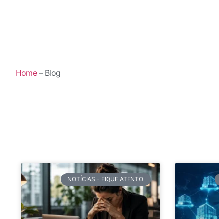
Home
– Blog
NOTÍCIAS - FIQUE ATENTO