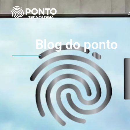
Blog do ponto