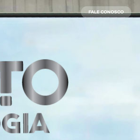
FALE CONOSCO