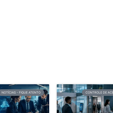
NOTÍCIAS - FIQUE ATENTO
CONTROLE DE AC