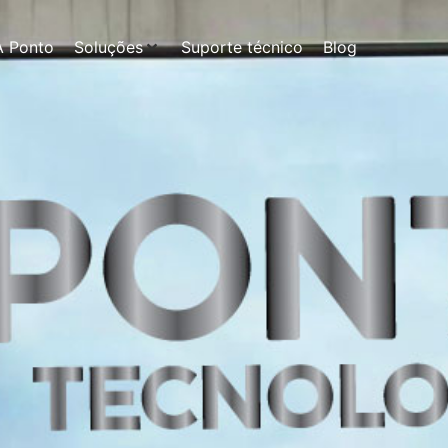
A Ponto
Soluções
Suporte técnico
Blog