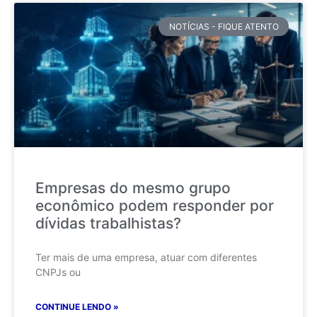
NOTÍCIAS - FIQUE ATENTO
Empresas do mesmo grupo
econômico podem responder por
dívidas trabalhistas?
Ter mais de uma empresa, atuar com diferentes
CNPJs ou
CONTINUE LENDO »