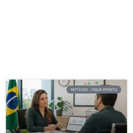
NOTÍCIAS - FIQUE ATENTO