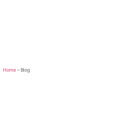
Home
– Blog