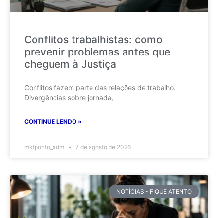
Conflitos trabalhistas: como
prevenir problemas antes que
cheguem à Justiça
Conflitos fazem parte das relações de trabalho.
Divergências sobre jornada,
CONTINUE LENDO »
mktponto_adm
7 de agosto de 2026
NOTÍCIAS - FIQUE ATENTO