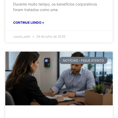
Durante muito tempo, os benefícios corporativos
foram tratados como uma
CONTINUE LENDO »
cassio_adm
28 de julho de 2026
NOTÍCIAS - FIQUE ATENTO