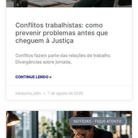
Conflitos trabalhistas: como
prevenir problemas antes que
cheguem à Justiça
Conflitos fazem parte das relações de trabalho.
Divergências sobre jornada,
CONTINUE LENDO »
mktponto_adm
7 de agosto de 2026
NOTÍCIAS - FIQUE ATENTO