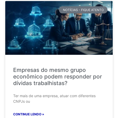
NOTÍCIAS - FIQUE ATENTO
Empresas do mesmo grupo
econômico podem responder por
dívidas trabalhistas?
Ter mais de uma empresa, atuar com diferentes
CNPJs ou
CONTINUE LENDO »