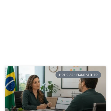
NOTÍCIAS - FIQUE ATENTO