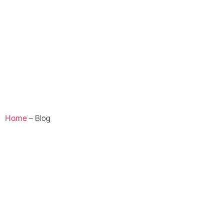
Home
– Blog