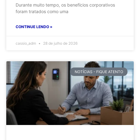
Durante muito tempo, os benefícios corporativos
foram tratados como uma
CONTINUE LENDO »
cassio_adm
28 de julho de 2026
NOTÍCIAS - FIQUE ATENTO