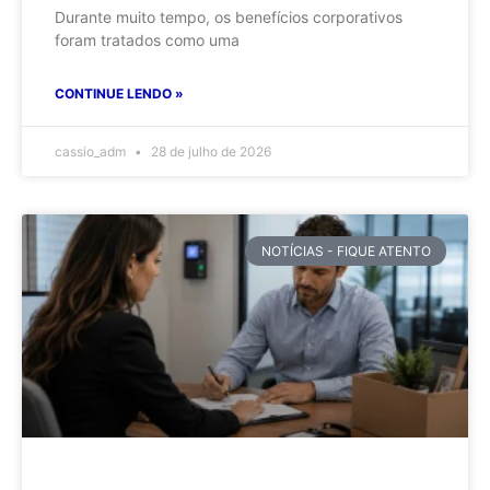
Durante muito tempo, os benefícios corporativos
foram tratados como uma
CONTINUE LENDO »
cassio_adm
28 de julho de 2026
NOTÍCIAS - FIQUE ATENTO