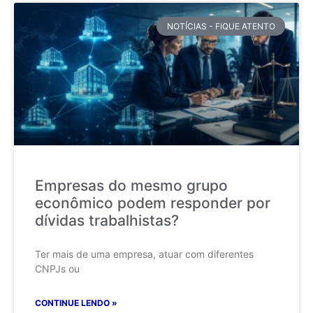
NOTÍCIAS - FIQUE ATENTO
Empresas do mesmo grupo
econômico podem responder por
dívidas trabalhistas?
Ter mais de uma empresa, atuar com diferentes
CNPJs ou
CONTINUE LENDO »