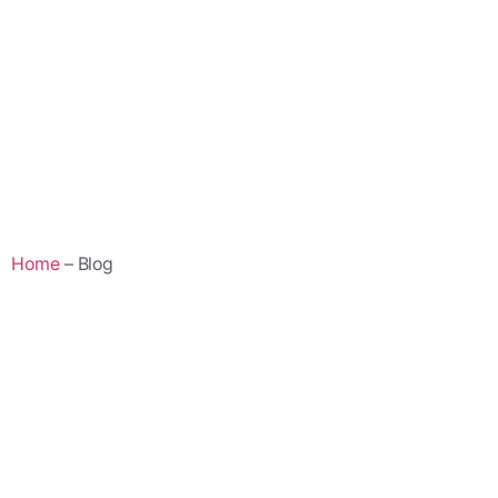
Home
– Blog