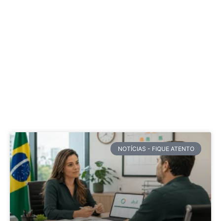
NOTÍCIAS - FIQUE ATENTO