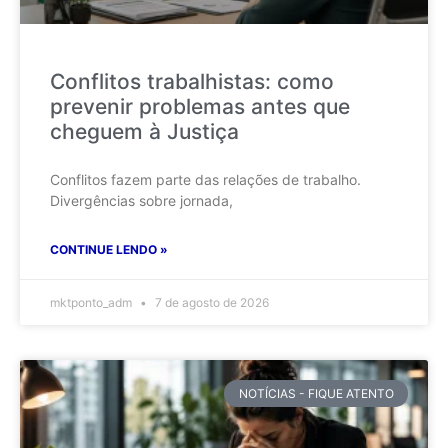
Conflitos trabalhistas: como
prevenir problemas antes que
cheguem à Justiça
Conflitos fazem parte das relações de trabalho.
Divergências sobre jornada,
CONTINUE LENDO »
mktponto_adm
7 de agosto de 2026
NOTÍCIAS - FIQUE ATENTO