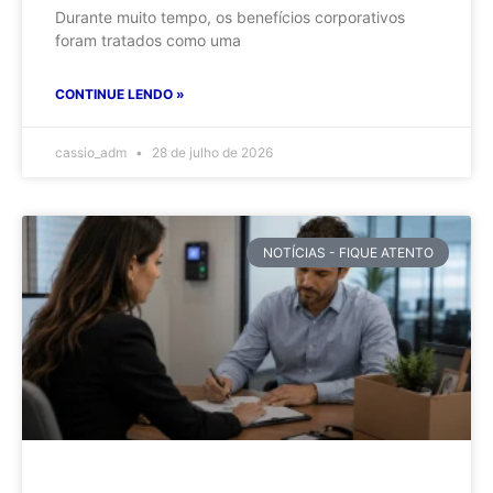
Durante muito tempo, os benefícios corporativos
foram tratados como uma
CONTINUE LENDO »
cassio_adm
28 de julho de 2026
NOTÍCIAS - FIQUE ATENTO