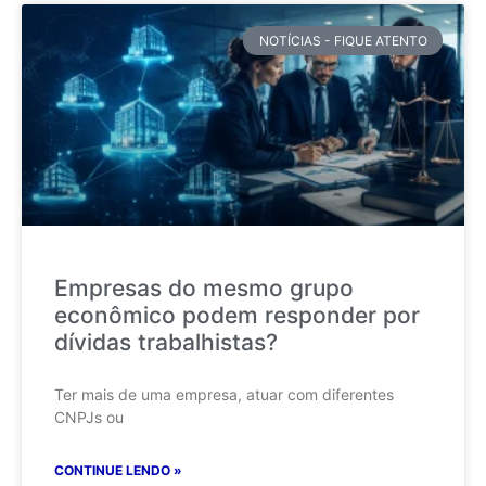
NOTÍCIAS - FIQUE ATENTO
Empresas do mesmo grupo
econômico podem responder por
dívidas trabalhistas?
Ter mais de uma empresa, atuar com diferentes
CNPJs ou
CONTINUE LENDO »