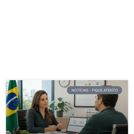
NOTÍCIAS - FIQUE ATENTO