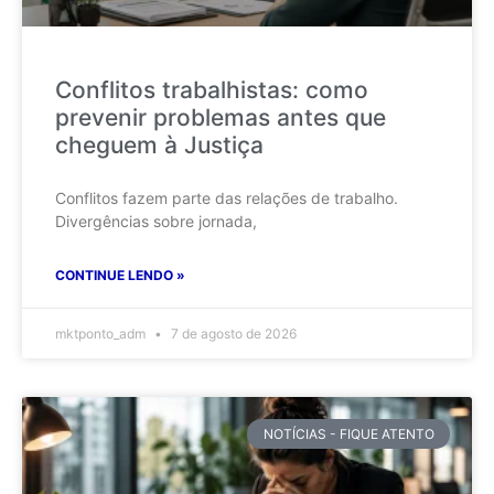
Conflitos trabalhistas: como
prevenir problemas antes que
cheguem à Justiça
Conflitos fazem parte das relações de trabalho.
Divergências sobre jornada,
CONTINUE LENDO »
mktponto_adm
7 de agosto de 2026
NOTÍCIAS - FIQUE ATENTO