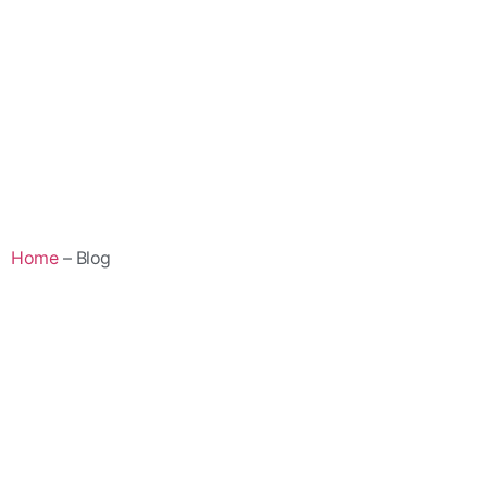
Home
– Blog