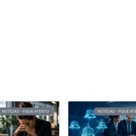
NOTÍCIAS - FIQUE ATENTO
NOTÍCIAS - FIQUE A