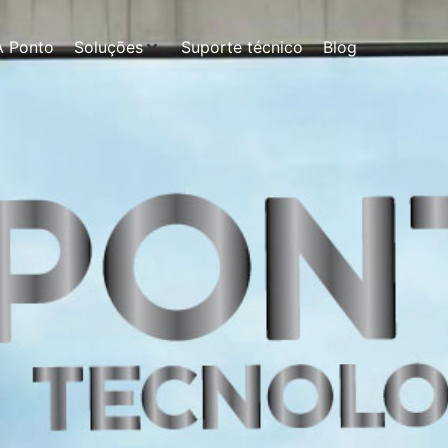
A Ponto
Soluções
Suporte técnico
Blog