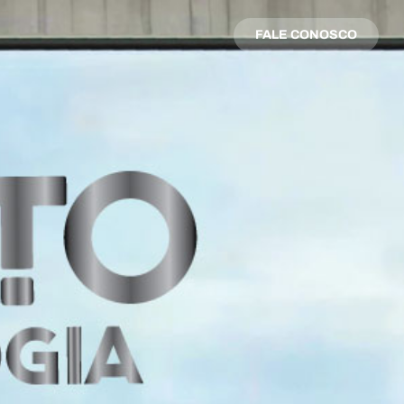
FALE CONOSCO