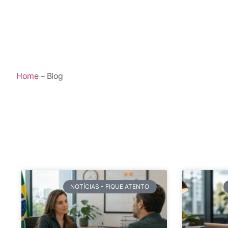
Home
– Blog
NOTÍCIAS - FIQUE ATENTO