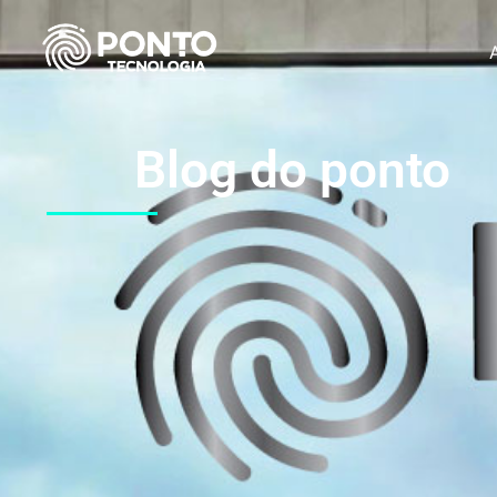
Blog do ponto