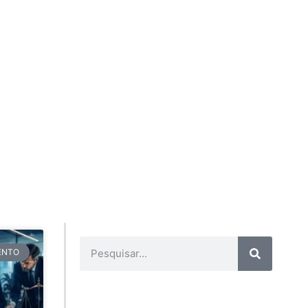
TENTO