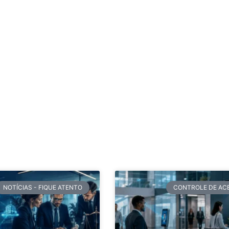
NOTÍCIAS - FIQUE ATENTO
CONTROLE DE AC