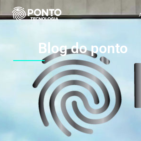
Blog do ponto