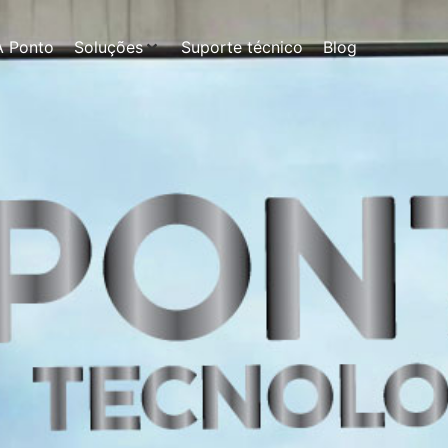
A Ponto
Soluções
Suporte técnico
Blog