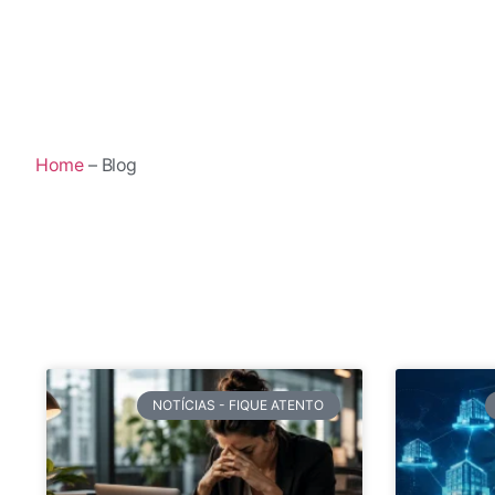
Home
– Blog
NOTÍCIAS - FIQUE ATENTO