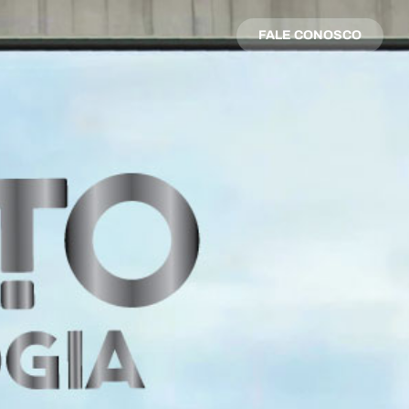
FALE CONOSCO