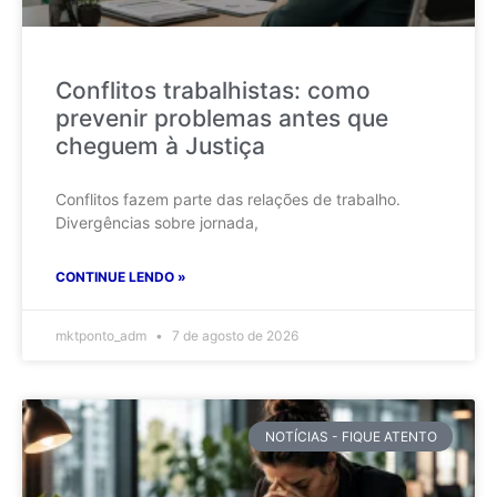
Conflitos trabalhistas: como
prevenir problemas antes que
cheguem à Justiça
Conflitos fazem parte das relações de trabalho.
Divergências sobre jornada,
CONTINUE LENDO »
mktponto_adm
7 de agosto de 2026
NOTÍCIAS - FIQUE ATENTO