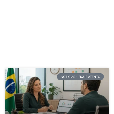
NOTÍCIAS - FIQUE ATENTO