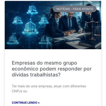
NOTÍCIAS - FIQUE ATENTO
Empresas do mesmo grupo
econômico podem responder por
dívidas trabalhistas?
Ter mais de uma empresa, atuar com diferentes
CNPJs ou
CONTINUE LENDO »