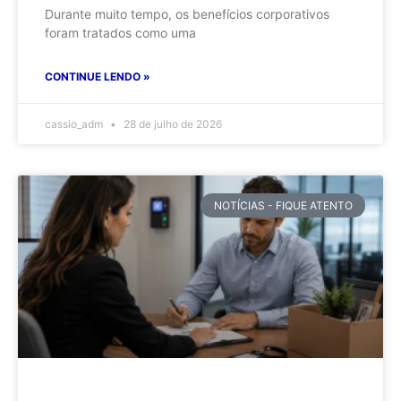
Durante muito tempo, os benefícios corporativos
foram tratados como uma
CONTINUE LENDO »
cassio_adm
28 de julho de 2026
NOTÍCIAS - FIQUE ATENTO