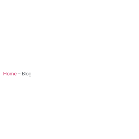
Home
– Blog