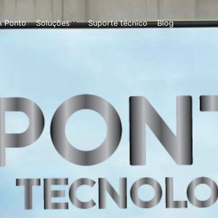
A Ponto
Soluções
Suporte técnico
Blog