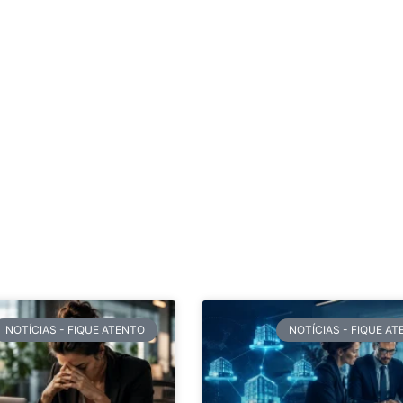
NOTÍCIAS - FIQUE ATENTO
NOTÍCIAS - FIQUE A