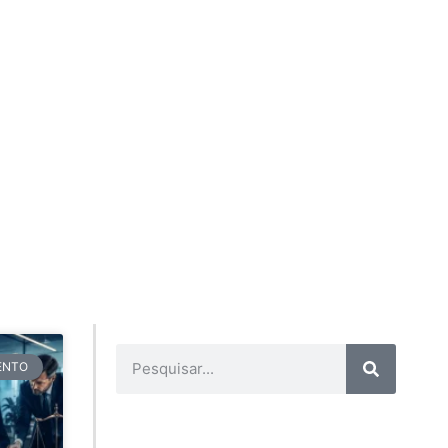
TENTO