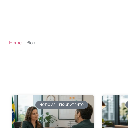
Home
– Blog
NOTÍCIAS - FIQUE ATENTO