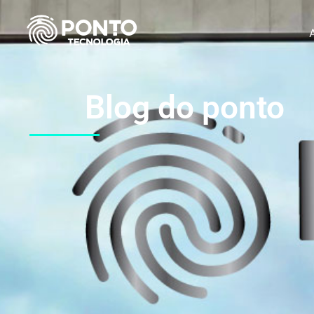
Blog do ponto