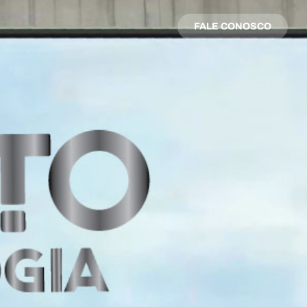
FALE CONOSCO