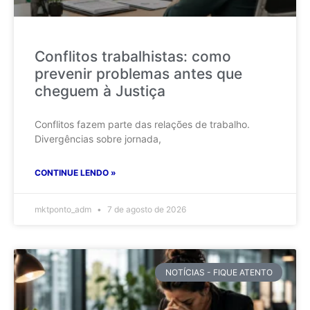
Conflitos trabalhistas: como
prevenir problemas antes que
cheguem à Justiça
Conflitos fazem parte das relações de trabalho.
Divergências sobre jornada,
CONTINUE LENDO »
mktponto_adm
7 de agosto de 2026
NOTÍCIAS - FIQUE ATENTO