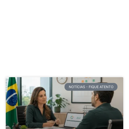
NOTÍCIAS - FIQUE ATENTO