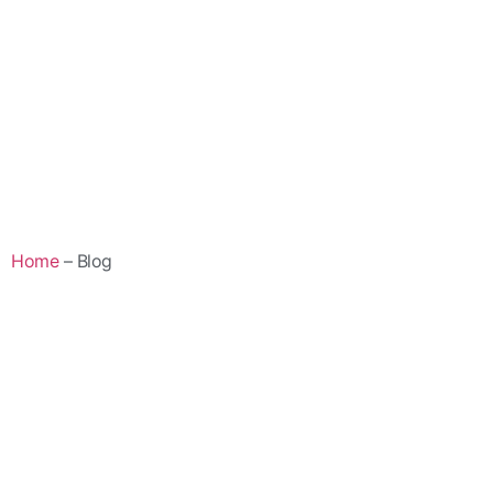
Home
– Blog