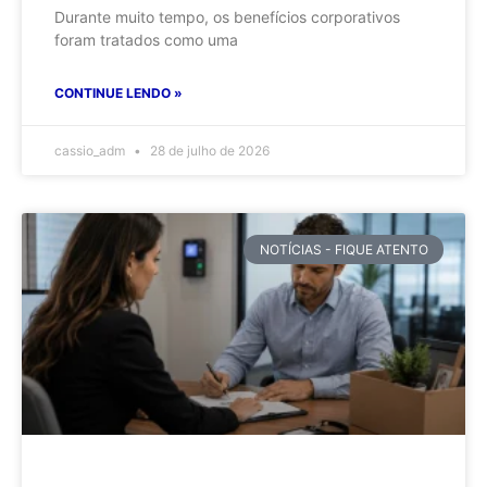
Durante muito tempo, os benefícios corporativos
foram tratados como uma
CONTINUE LENDO »
cassio_adm
28 de julho de 2026
NOTÍCIAS - FIQUE ATENTO