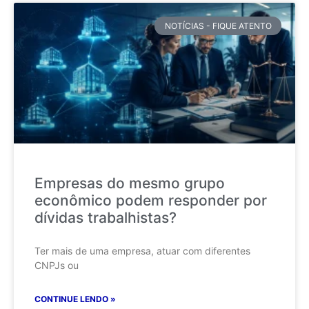
NOTÍCIAS - FIQUE ATENTO
Empresas do mesmo grupo
econômico podem responder por
dívidas trabalhistas?
Ter mais de uma empresa, atuar com diferentes
CNPJs ou
CONTINUE LENDO »