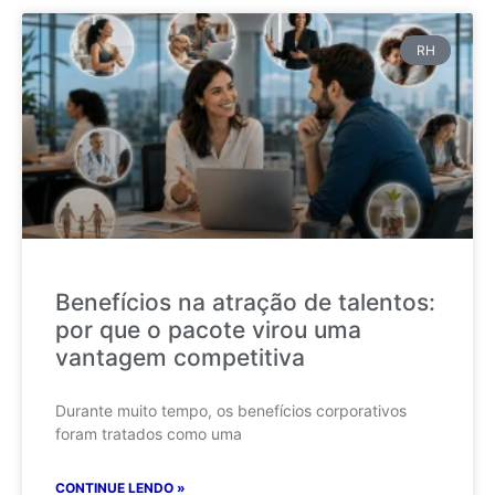
RH
Benefícios na atração de talentos:
por que o pacote virou uma
vantagem competitiva
Durante muito tempo, os benefícios corporativos
foram tratados como uma
CONTINUE LENDO »