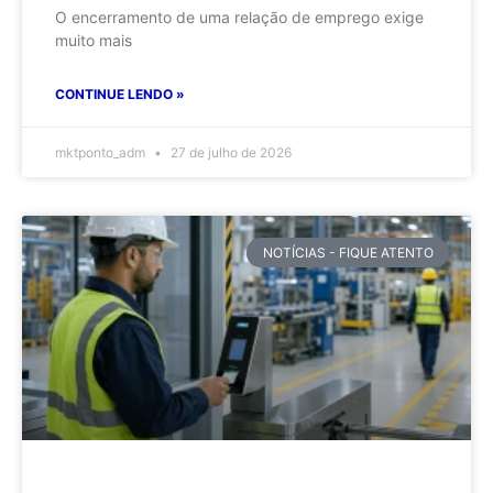
O encerramento de uma relação de emprego exige
muito mais
CONTINUE LENDO »
mktponto_adm
27 de julho de 2026
NOTÍCIAS - FIQUE ATENTO