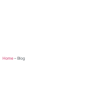
Home
– Blog