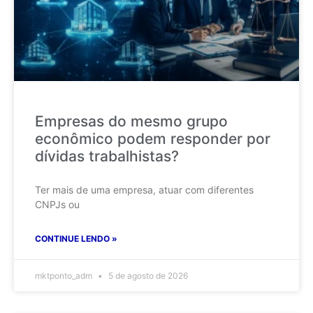
Empresas do mesmo grupo
econômico podem responder por
dívidas trabalhistas?
Ter mais de uma empresa, atuar com diferentes
CNPJs ou
CONTINUE LENDO »
mktponto_adm
5 de agosto de 2026