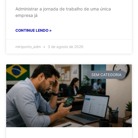
Administrar a jornada de trabalho de uma única
empresa já
CONTINUE LENDO »
mktponto_adm
3 de agosto de 2026
SEM CATEGORIA