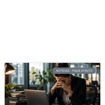
NOTÍCIAS - FIQUE ATENTO