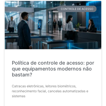
CONTROLE DE ACESSO
Política de controle de acesso: por
que equipamentos modernos não
bastam?
Catracas eletrônicas, leitores biométricos,
reconhecimento facial, cancelas automatizadas e
sistemas