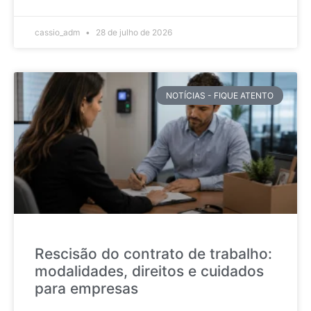
cassio_adm
28 de julho de 2026
NOTÍCIAS - FIQUE ATENTO
Rescisão do contrato de trabalho:
modalidades, direitos e cuidados
para empresas