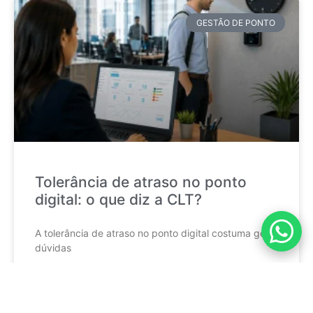
GESTÃO DE PONTO
Tolerância de atraso no ponto
digital: o que diz a CLT?
A tolerância de atraso no ponto digital costuma gerar
dúvidas
CONTINUE LENDO »