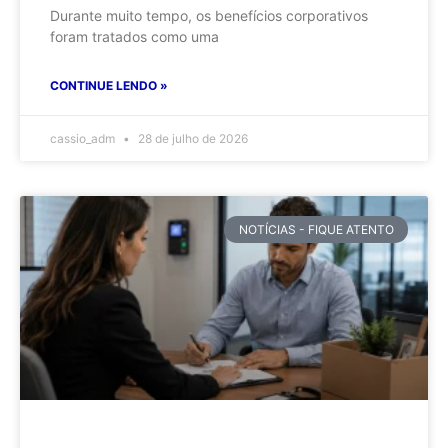
Durante muito tempo, os benefícios corporativos
foram tratados como uma
CONTINUE LENDO »
cassio_adm
28 de julho de 2026
NOTÍCIAS - FIQUE ATENTO