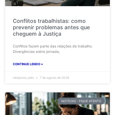
Conflitos trabalhistas: como
prevenir problemas antes que
cheguem à Justiça
Conflitos fazem parte das relações de trabalho.
Divergências sobre jornada,
CONTINUE LENDO »
mktponto_adm
7 de agosto de 2026
NOTÍCIAS - FIQUE ATENTO