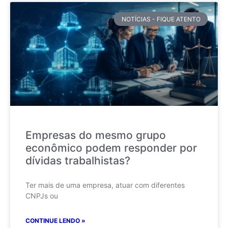
NOTÍCIAS - FIQUE ATENTO
Empresas do mesmo grupo
econômico podem responder por
dívidas trabalhistas?
Ter mais de uma empresa, atuar com diferentes
CNPJs ou
CONTINUE LENDO »