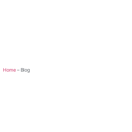
Home
– Blog