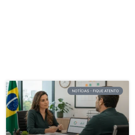
NOTÍCIAS - FIQUE ATENTO