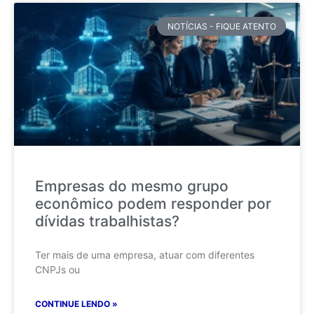
NOTÍCIAS - FIQUE ATENTO
Empresas do mesmo grupo
econômico podem responder por
dívidas trabalhistas?
Ter mais de uma empresa, atuar com diferentes
CNPJs ou
CONTINUE LENDO »