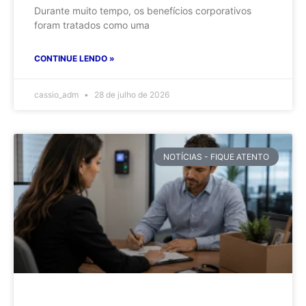
Durante muito tempo, os benefícios corporativos
foram tratados como uma
CONTINUE LENDO »
cassio_adm
28 de julho de 2026
NOTÍCIAS - FIQUE ATENTO