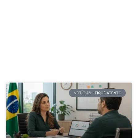
NOTÍCIAS - FIQUE ATENTO