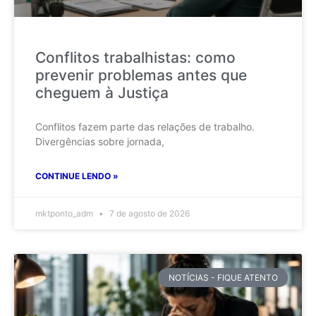
Conflitos trabalhistas: como
prevenir problemas antes que
cheguem à Justiça
Conflitos fazem parte das relações de trabalho.
Divergências sobre jornada,
CONTINUE LENDO »
mktponto_adm
7 de agosto de 2026
NOTÍCIAS - FIQUE ATENTO