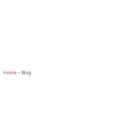
Home
– Blog