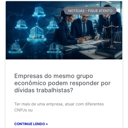
NOTÍCIAS - FIQUE ATENTO
Empresas do mesmo grupo
econômico podem responder por
dívidas trabalhistas?
Ter mais de uma empresa, atuar com diferentes
CNPJs ou
CONTINUE LENDO »