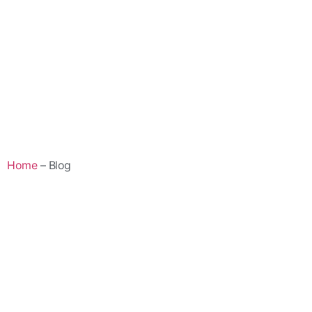
Home
– Blog