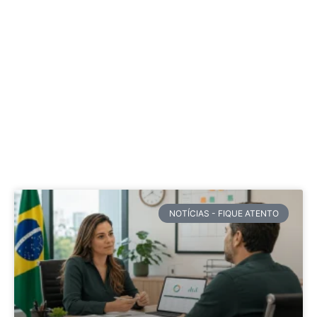
NOTÍCIAS - FIQUE ATENTO