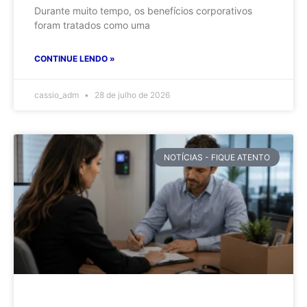
Durante muito tempo, os benefícios corporativos
foram tratados como uma
CONTINUE LENDO »
cassio_adm
28 de julho de 2026
NOTÍCIAS - FIQUE ATENTO