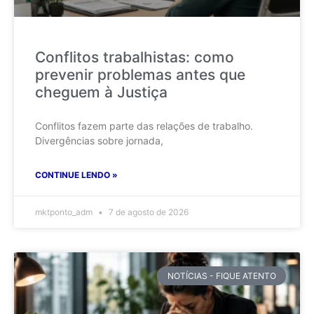
Conflitos trabalhistas: como
prevenir problemas antes que
cheguem à Justiça
Conflitos fazem parte das relações de trabalho.
Divergências sobre jornada,
CONTINUE LENDO »
mktponto_adm
7 de agosto de 2026
NOTÍCIAS - FIQUE ATENTO