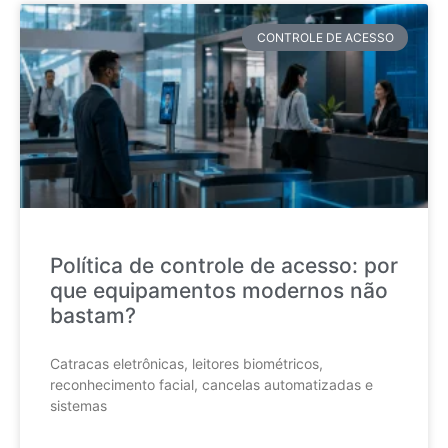
CONTROLE DE ACESSO
Política de controle de acesso: por
que equipamentos modernos não
bastam?
Catracas eletrônicas, leitores biométricos,
reconhecimento facial, cancelas automatizadas e
sistemas