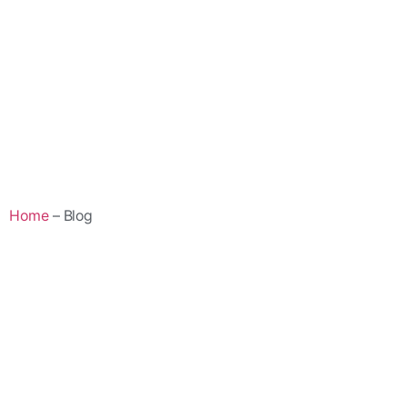
Home
– Blog