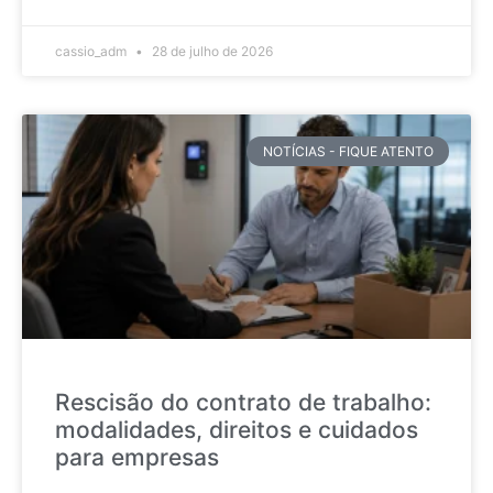
cassio_adm
28 de julho de 2026
NOTÍCIAS - FIQUE ATENTO
Rescisão do contrato de trabalho:
modalidades, direitos e cuidados
para empresas