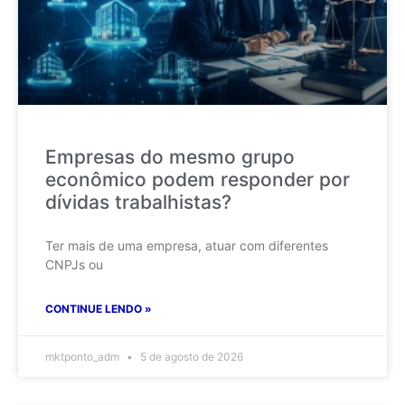
Empresas do mesmo grupo
econômico podem responder por
dívidas trabalhistas?
Ter mais de uma empresa, atuar com diferentes
CNPJs ou
CONTINUE LENDO »
mktponto_adm
5 de agosto de 2026