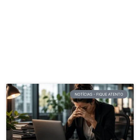
NOTÍCIAS - FIQUE ATENTO