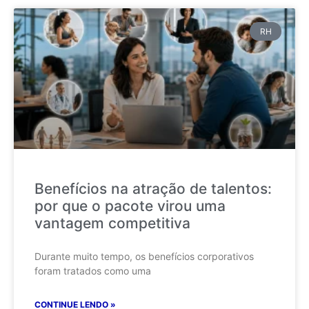
RH
Benefícios na atração de talentos:
por que o pacote virou uma
vantagem competitiva
Durante muito tempo, os benefícios corporativos
foram tratados como uma
CONTINUE LENDO »