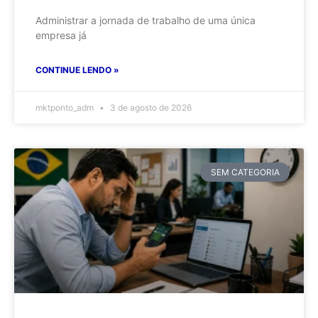
Administrar a jornada de trabalho de uma única
empresa já
CONTINUE LENDO »
mktponto_adm
3 de agosto de 2026
SEM CATEGORIA