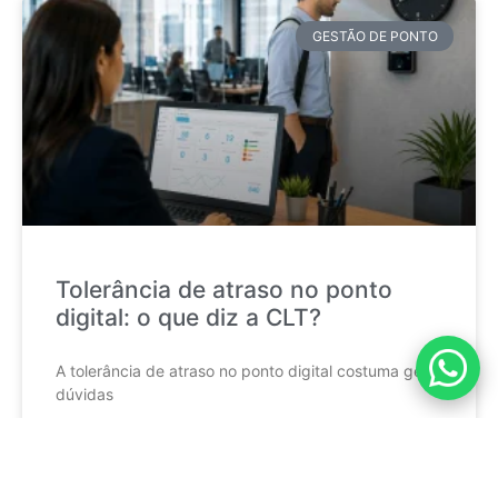
GESTÃO DE PONTO
Tolerância de atraso no ponto
digital: o que diz a CLT?
A tolerância de atraso no ponto digital costuma gerar
dúvidas
CONTINUE LENDO »