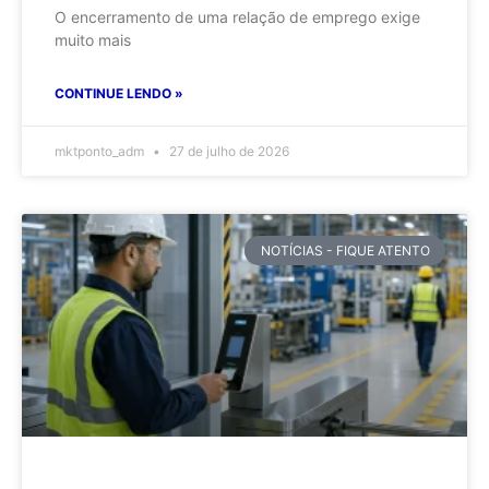
O encerramento de uma relação de emprego exige
muito mais
CONTINUE LENDO »
mktponto_adm
27 de julho de 2026
NOTÍCIAS - FIQUE ATENTO