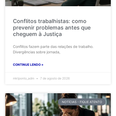
Conflitos trabalhistas: como
prevenir problemas antes que
cheguem à Justiça
Conflitos fazem parte das relações de trabalho.
Divergências sobre jornada,
CONTINUE LENDO »
mktponto_adm
7 de agosto de 2026
NOTÍCIAS - FIQUE ATENTO