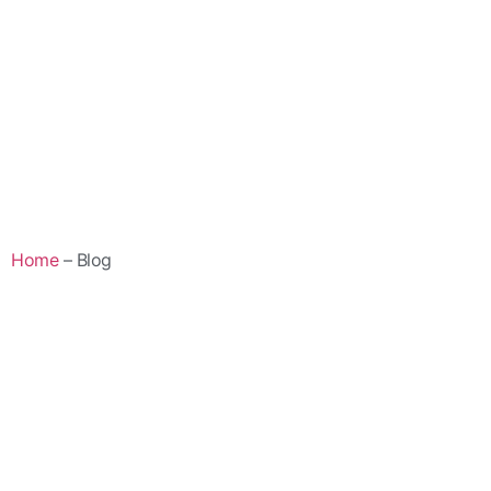
Home
– Blog