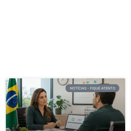
NOTÍCIAS - FIQUE ATENTO