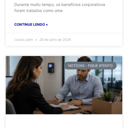
Durante muito tempo, os benefícios corporativos
foram tratados como uma
CONTINUE LENDO »
cassio_adm
28 de julho de 2026
NOTÍCIAS - FIQUE ATENTO