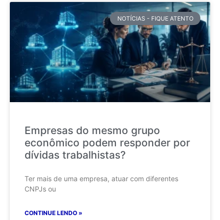
NOTÍCIAS - FIQUE ATENTO
Empresas do mesmo grupo
econômico podem responder por
dívidas trabalhistas?
Ter mais de uma empresa, atuar com diferentes
CNPJs ou
CONTINUE LENDO »