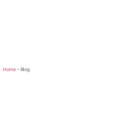
Home
– Blog