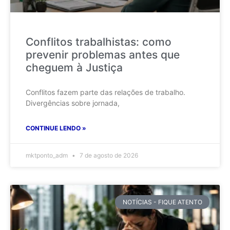
Conflitos trabalhistas: como
prevenir problemas antes que
cheguem à Justiça
Conflitos fazem parte das relações de trabalho.
Divergências sobre jornada,
CONTINUE LENDO »
mktponto_adm
7 de agosto de 2026
NOTÍCIAS - FIQUE ATENTO