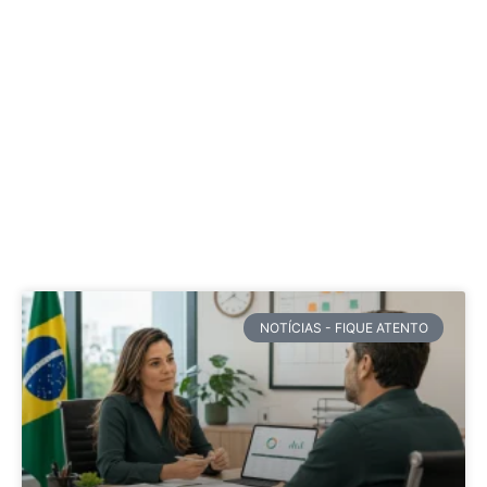
NOTÍCIAS - FIQUE ATENTO