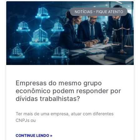
NOTÍCIAS - FIQUE ATENTO
Empresas do mesmo grupo
econômico podem responder por
dívidas trabalhistas?
Ter mais de uma empresa, atuar com diferentes
CNPJs ou
CONTINUE LENDO »