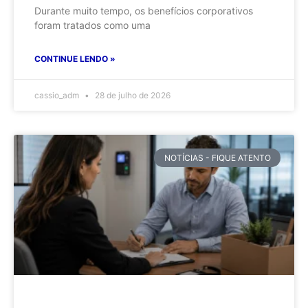
Durante muito tempo, os benefícios corporativos
foram tratados como uma
CONTINUE LENDO »
cassio_adm
28 de julho de 2026
NOTÍCIAS - FIQUE ATENTO