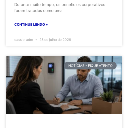
Durante muito tempo, os benefícios corporativos
foram tratados como uma
CONTINUE LENDO »
cassio_adm
28 de julho de 2026
NOTÍCIAS - FIQUE ATENTO