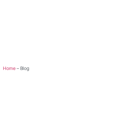
Home
– Blog