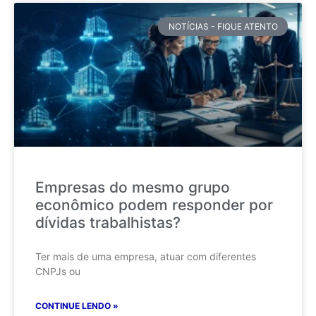
NOTÍCIAS - FIQUE ATENTO
Empresas do mesmo grupo
econômico podem responder por
dívidas trabalhistas?
Ter mais de uma empresa, atuar com diferentes
CNPJs ou
CONTINUE LENDO »