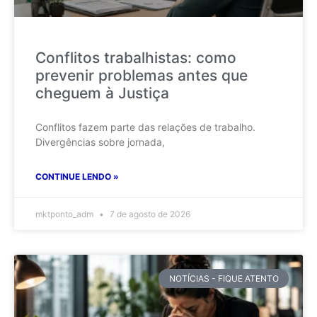
Conflitos trabalhistas: como
prevenir problemas antes que
cheguem à Justiça
Conflitos fazem parte das relações de trabalho.
Divergências sobre jornada,
CONTINUE LENDO »
mktponto_adm
7 de agosto de 2026
NOTÍCIAS - FIQUE ATENTO