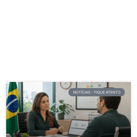
NOTÍCIAS - FIQUE ATENTO