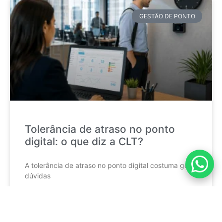
GESTÃO DE PONTO
Tolerância de atraso no ponto
digital: o que diz a CLT?
A tolerância de atraso no ponto digital costuma gerar
dúvidas
CONTINUE LENDO »