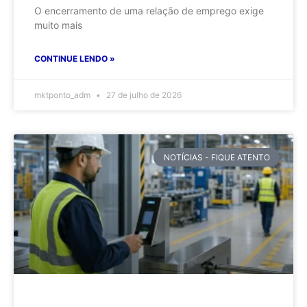
O encerramento de uma relação de emprego exige
muito mais
CONTINUE LENDO »
mktponto_adm
27 de julho de 2026
NOTÍCIAS - FIQUE ATENTO