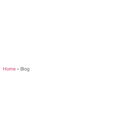
Home
– Blog