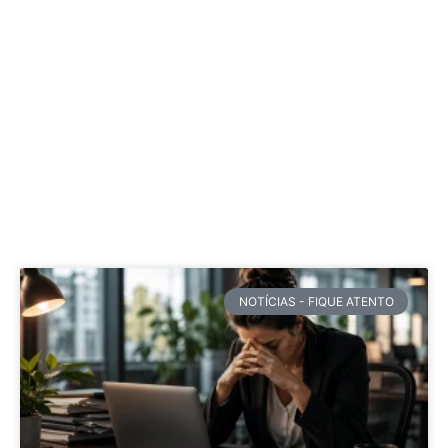
NOTÍCIAS - FIQUE ATENTO