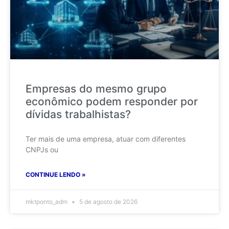
Empresas do mesmo grupo
econômico podem responder por
dívidas trabalhistas?
Ter mais de uma empresa, atuar com diferentes
CNPJs ou
CONTINUE LENDO »
mktponto_adm
5 de agosto de 2026