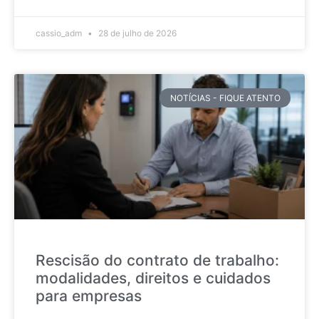
cassio_adm
28 de julho de 2026
NOTÍCIAS - FIQUE ATENTO
Rescisão do contrato de trabalho:
modalidades, direitos e cuidados
para empresas