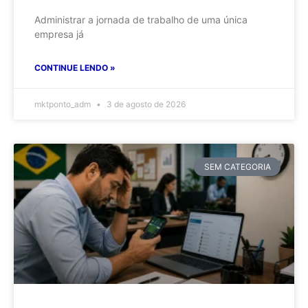
Administrar a jornada de trabalho de uma única
empresa já
CONTINUE LENDO »
mktponto_adm
3 de agosto de 2026
SEM CATEGORIA