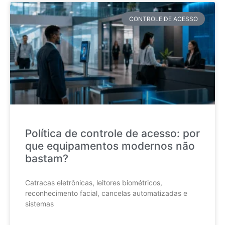
CONTROLE DE ACESSO
Política de controle de acesso: por
que equipamentos modernos não
bastam?
Catracas eletrônicas, leitores biométricos,
reconhecimento facial, cancelas automatizadas e
sistemas