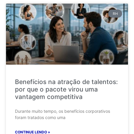
RH
Benefícios na atração de talentos:
por que o pacote virou uma
vantagem competitiva
Durante muito tempo, os benefícios corporativos
foram tratados como uma
CONTINUE LENDO »