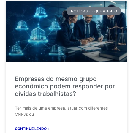
NOTÍCIAS - FIQUE ATENTO
Empresas do mesmo grupo
econômico podem responder por
dívidas trabalhistas?
Ter mais de uma empresa, atuar com diferentes
CNPJs ou
CONTINUE LENDO »