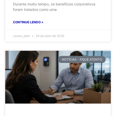
Durante muito tempo, os benefícios corporativos
foram tratados como uma
CONTINUE LENDO »
cassio_adm
28 de julho de 2026
NOTÍCIAS - FIQUE ATENTO