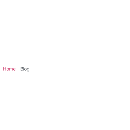
Home
– Blog