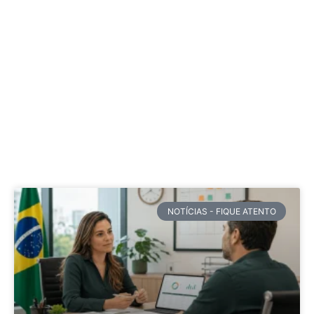
NOTÍCIAS - FIQUE ATENTO