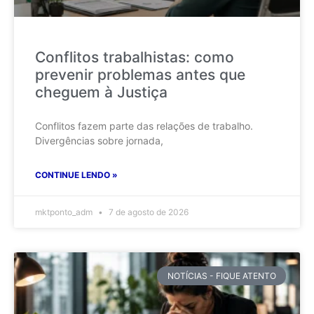
Conflitos trabalhistas: como
prevenir problemas antes que
cheguem à Justiça
Conflitos fazem parte das relações de trabalho.
Divergências sobre jornada,
CONTINUE LENDO »
mktponto_adm
7 de agosto de 2026
NOTÍCIAS - FIQUE ATENTO