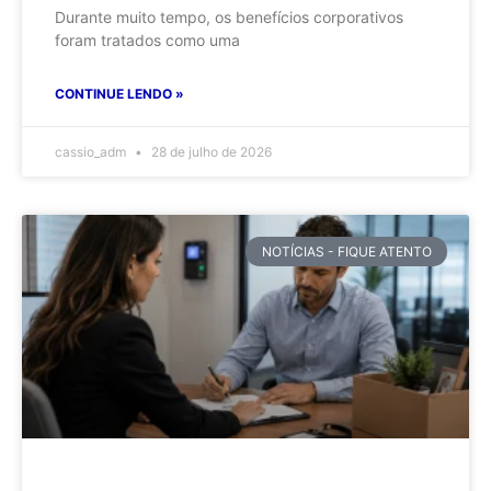
Durante muito tempo, os benefícios corporativos
foram tratados como uma
CONTINUE LENDO »
cassio_adm
28 de julho de 2026
NOTÍCIAS - FIQUE ATENTO