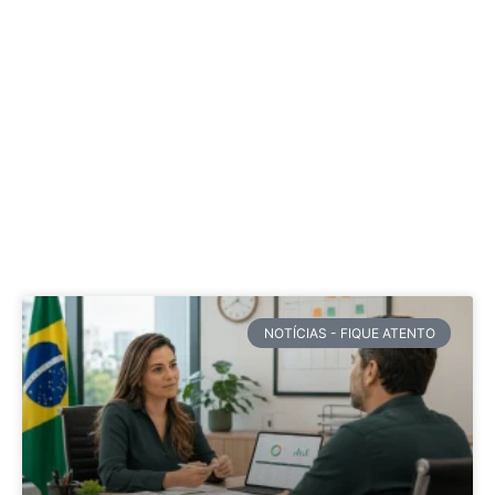
NOTÍCIAS - FIQUE ATENTO