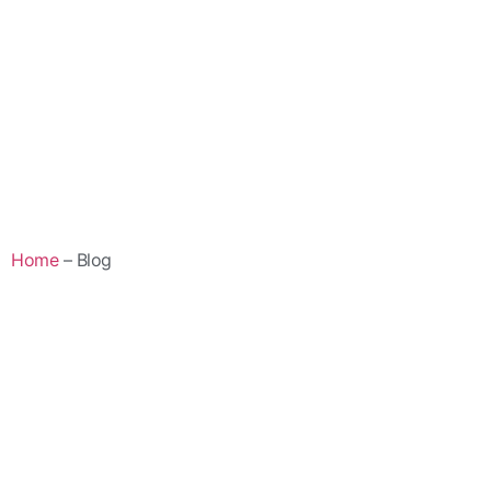
Home
– Blog