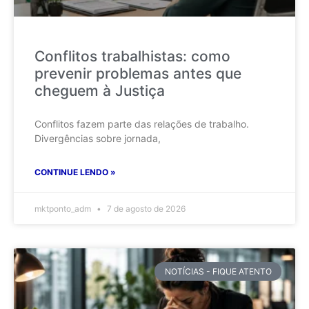
Conflitos trabalhistas: como
prevenir problemas antes que
cheguem à Justiça
Conflitos fazem parte das relações de trabalho.
Divergências sobre jornada,
CONTINUE LENDO »
mktponto_adm
7 de agosto de 2026
NOTÍCIAS - FIQUE ATENTO