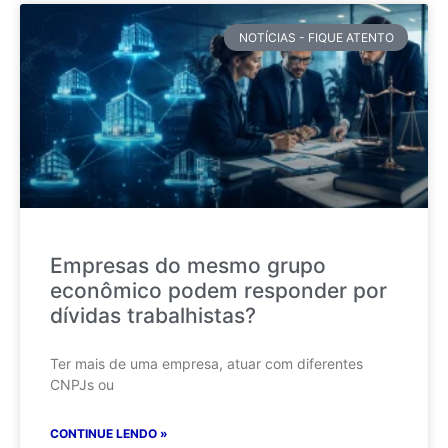
NOTÍCIAS - FIQUE ATENTO
Empresas do mesmo grupo
econômico podem responder por
dívidas trabalhistas?
Ter mais de uma empresa, atuar com diferentes
CNPJs ou
CONTINUE LENDO »