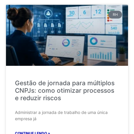
RH
Gestão de jornada para múltiplos
CNPJs: como otimizar processos
e reduzir riscos
Administrar a jornada de trabalho de uma única
empresa já
CONTINUE LENDO »