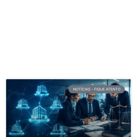
NOTÍCIAS - FIQUE ATENTO