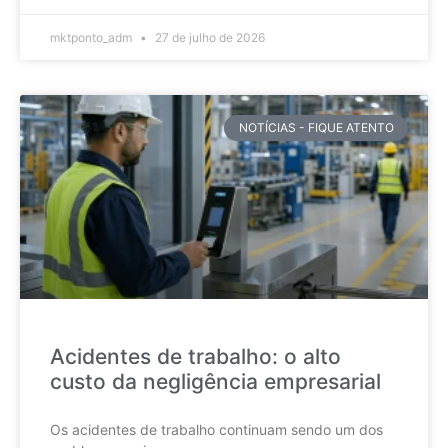
mktponto_adm
27 de julho de 2026
NOTÍCIAS - FIQUE ATENTO
Acidentes de trabalho: o alto
custo da negligência empresarial
Os acidentes de trabalho continuam sendo um dos