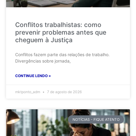
Conflitos trabalhistas: como
prevenir problemas antes que
cheguem à Justiça
Conflitos fazem parte das relações de trabalho.
Divergências sobre jornada,
CONTINUE LENDO »
mktponto_adm
7 de agosto de 2026
NOTÍCIAS - FIQUE ATENTO