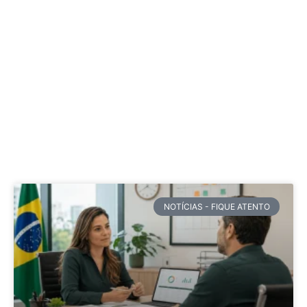
NOTÍCIAS - FIQUE ATENTO