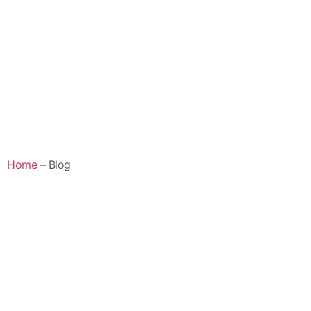
Home
– Blog