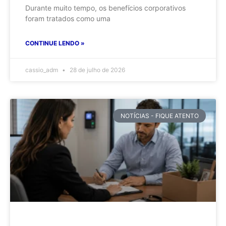
Durante muito tempo, os benefícios corporativos
foram tratados como uma
CONTINUE LENDO »
cassio_adm
28 de julho de 2026
NOTÍCIAS - FIQUE ATENTO