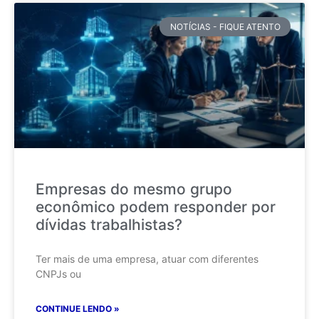
NOTÍCIAS - FIQUE ATENTO
Empresas do mesmo grupo
econômico podem responder por
dívidas trabalhistas?
Ter mais de uma empresa, atuar com diferentes
CNPJs ou
CONTINUE LENDO »