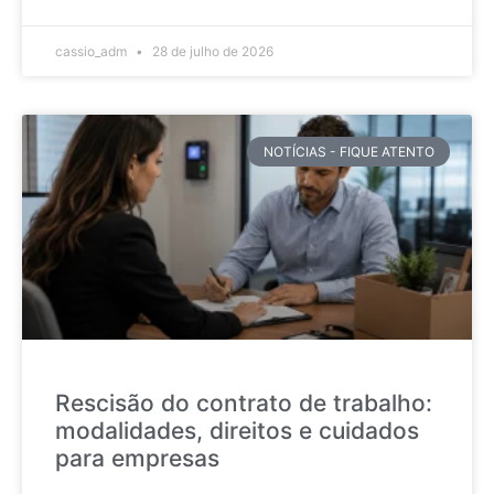
cassio_adm
28 de julho de 2026
NOTÍCIAS - FIQUE ATENTO
Rescisão do contrato de trabalho:
modalidades, direitos e cuidados
para empresas