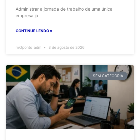
Administrar a jornada de trabalho de uma única
empresa já
CONTINUE LENDO »
mktponto_adm
3 de agosto de 2026
SEM CATEGORIA