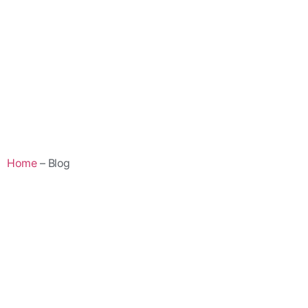
Home
– Blog