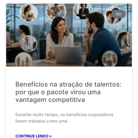
RH
Benefícios na atração de talentos:
por que o pacote virou uma
vantagem competitiva
Durante muito tempo, os benefícios corporativos
foram tratados como uma
CONTINUE LENDO »