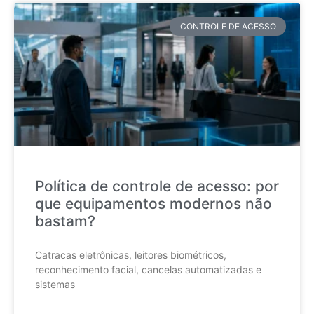
CONTROLE DE ACESSO
Política de controle de acesso: por
que equipamentos modernos não
bastam?
Catracas eletrônicas, leitores biométricos,
reconhecimento facial, cancelas automatizadas e
sistemas