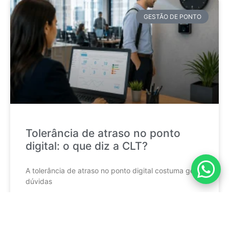
GESTÃO DE PONTO
Tolerância de atraso no ponto
digital: o que diz a CLT?
A tolerância de atraso no ponto digital costuma gerar
dúvidas
CONTINUE LENDO »