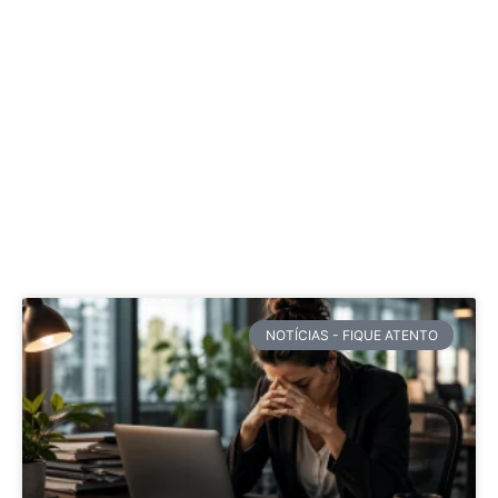
NOTÍCIAS - FIQUE ATENTO