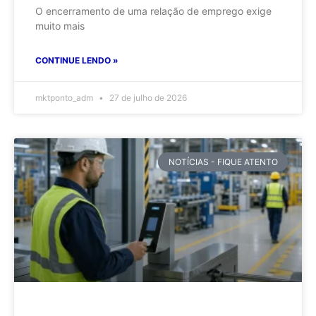
O encerramento de uma relação de emprego exige
muito mais
CONTINUE LENDO »
mktponto_adm
27 de julho de 2026
NOTÍCIAS - FIQUE ATENTO