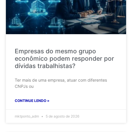
Empresas do mesmo grupo
econômico podem responder por
dívidas trabalhistas?
Ter mais de uma empresa, atuar com diferentes
CNPJs ou
CONTINUE LENDO »
mktponto_adm
5 de agosto de 2026