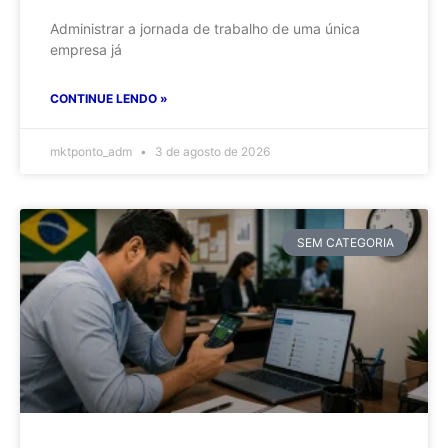
Administrar a jornada de trabalho de uma única
empresa já
CONTINUE LENDO »
mktponto_adm
3 de agosto de 2026
SEM CATEGORIA