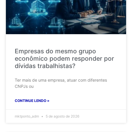
Empresas do mesmo grupo
econômico podem responder por
dívidas trabalhistas?
Ter mais de uma empresa, atuar com diferentes
CNPJs ou
CONTINUE LENDO »
mktponto_adm
5 de agosto de 2026