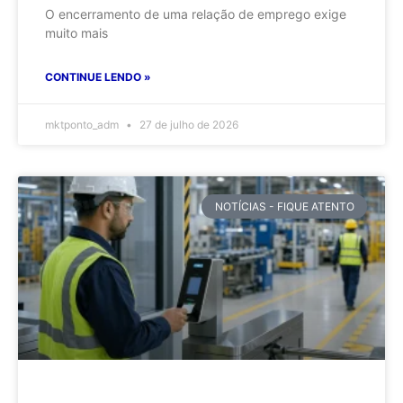
O encerramento de uma relação de emprego exige
muito mais
CONTINUE LENDO »
mktponto_adm
27 de julho de 2026
NOTÍCIAS - FIQUE ATENTO