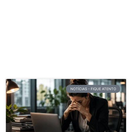
NOTÍCIAS - FIQUE ATENTO