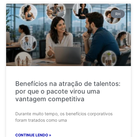
RH
Benefícios na atração de talentos:
por que o pacote virou uma
vantagem competitiva
Durante muito tempo, os benefícios corporativos
foram tratados como uma
CONTINUE LENDO »