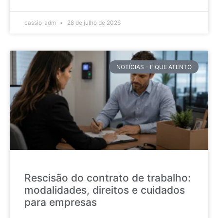
cassio_adm
28 de julho de 2026
NOTÍCIAS - FIQUE ATENTO
Rescisão do contrato de trabalho:
modalidades, direitos e cuidados
para empresas