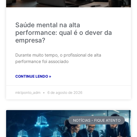
Saúde mental na alta
performance: qual é o dever da
empresa?
Durante muito tempo, o profissional de alta
performance foi associado
CONTINUE LENDO »
mktponto_adm
6 de agosto de 2026
NOTÍCIAS - FIQUE ATENTO