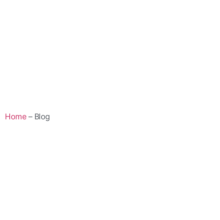
Home
– Blog