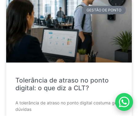
GESTÃO DE PONTO
Tolerância de atraso no ponto
digital: o que diz a CLT?
A tolerância de atraso no ponto digital costuma gerar
dúvidas
CONTINUE LENDO »