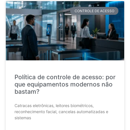
CONTROLE DE ACESSO
Política de controle de acesso: por
que equipamentos modernos não
bastam?
Catracas eletrônicas, leitores biométricos,
reconhecimento facial, cancelas automatizadas e
sistemas