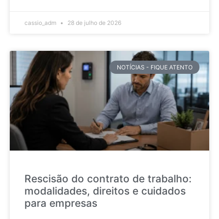
cassio_adm
28 de julho de 2026
NOTÍCIAS - FIQUE ATENTO
Rescisão do contrato de trabalho:
modalidades, direitos e cuidados
para empresas