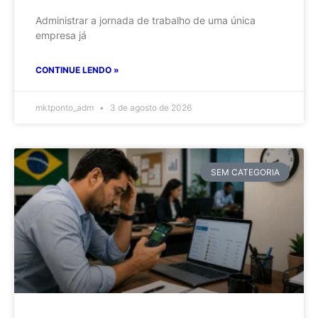
Administrar a jornada de trabalho de uma única
empresa já
CONTINUE LENDO »
mktponto_adm
3 de agosto de 2026
SEM CATEGORIA