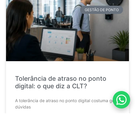
GESTÃO DE PONTO
Tolerância de atraso no ponto
digital: o que diz a CLT?
A tolerância de atraso no ponto digital costuma gerar
dúvidas
CONTINUE LENDO »