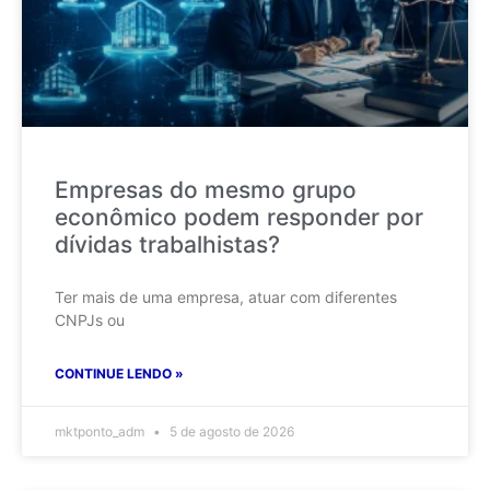
Empresas do mesmo grupo
econômico podem responder por
dívidas trabalhistas?
Ter mais de uma empresa, atuar com diferentes
CNPJs ou
CONTINUE LENDO »
mktponto_adm
5 de agosto de 2026