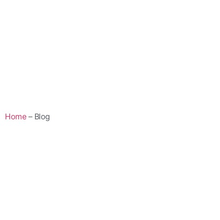
Home
– Blog