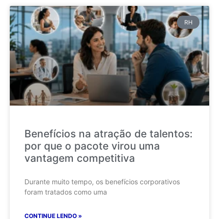
RH
Benefícios na atração de talentos:
por que o pacote virou uma
vantagem competitiva
Durante muito tempo, os benefícios corporativos
foram tratados como uma
CONTINUE LENDO »