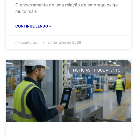
O encerramento de uma relação de emprego exige
muito mais
CONTINUE LENDO »
mktponto_adm
27 de julho de 2026
NOTÍCIAS - FIQUE ATENTO