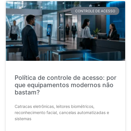
CONTROLE DE ACESSO
Política de controle de acesso: por
que equipamentos modernos não
bastam?
Catracas eletrônicas, leitores biométricos,
reconhecimento facial, cancelas automatizadas e
sistemas