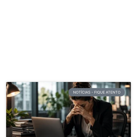
NOTÍCIAS - FIQUE ATENTO