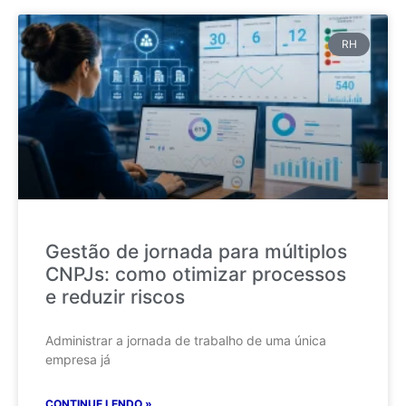
RH
Gestão de jornada para múltiplos
CNPJs: como otimizar processos
e reduzir riscos
Administrar a jornada de trabalho de uma única
empresa já
CONTINUE LENDO »