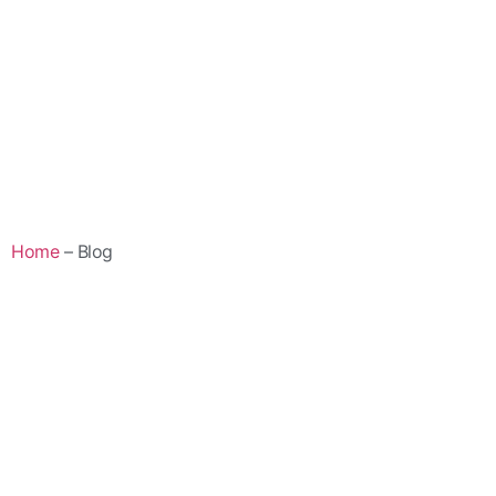
Home
– Blog