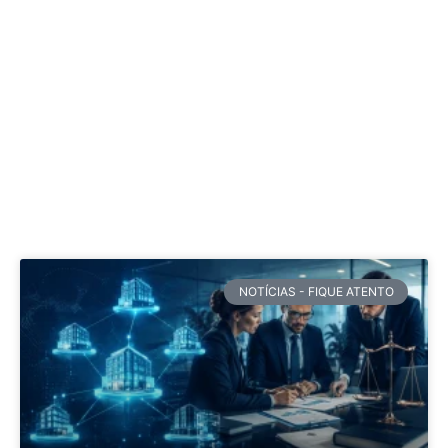
NOTÍCIAS - FIQUE ATENTO