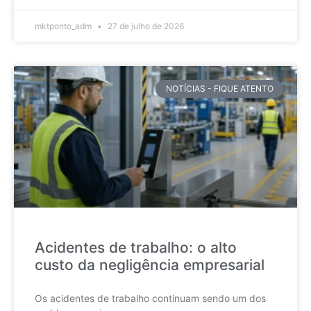
mktponto_adm
27 de julho de 2026
NOTÍCIAS - FIQUE ATENTO
Acidentes de trabalho: o alto
custo da negligência empresarial
Os acidentes de trabalho continuam sendo um dos