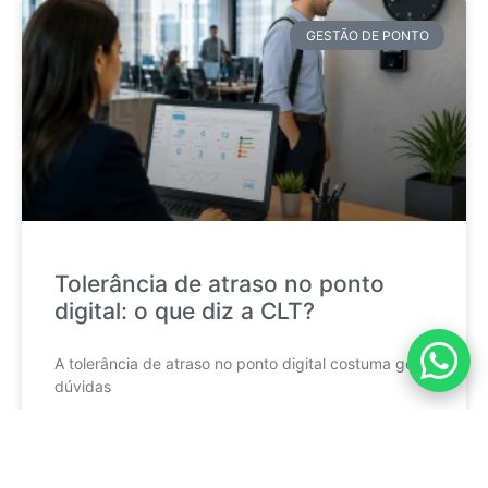
GESTÃO DE PONTO
Tolerância de atraso no ponto
digital: o que diz a CLT?
A tolerância de atraso no ponto digital costuma gerar
dúvidas
CONTINUE LENDO »