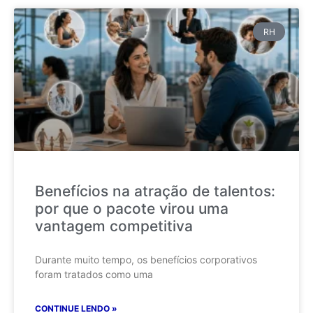
RH
Benefícios na atração de talentos:
por que o pacote virou uma
vantagem competitiva
Durante muito tempo, os benefícios corporativos
foram tratados como uma
CONTINUE LENDO »