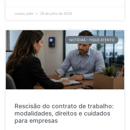
cassio_adm
28 de julho de 2026
NOTÍCIAS - FIQUE ATENTO
Rescisão do contrato de trabalho:
modalidades, direitos e cuidados
para empresas