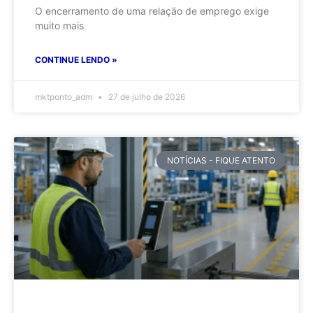
O encerramento de uma relação de emprego exige
muito mais
CONTINUE LENDO »
mktponto_adm
27 de julho de 2026
NOTÍCIAS - FIQUE ATENTO