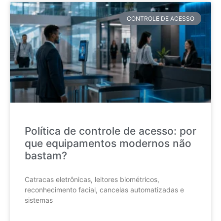
CONTROLE DE ACESSO
Política de controle de acesso: por
que equipamentos modernos não
bastam?
Catracas eletrônicas, leitores biométricos,
reconhecimento facial, cancelas automatizadas e
sistemas