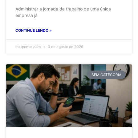
Administrar a jornada de trabalho de uma única
empresa já
CONTINUE LENDO »
mktponto_adm
3 de agosto de 2026
SEM CATEGORIA