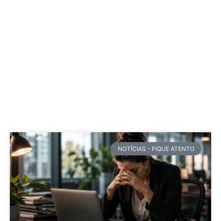
NOTÍCIAS - FIQUE ATENTO