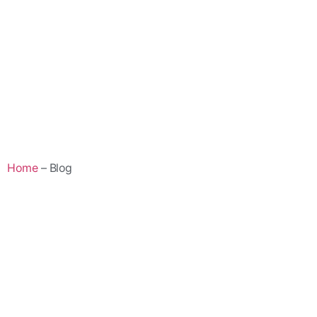
Home
– Blog