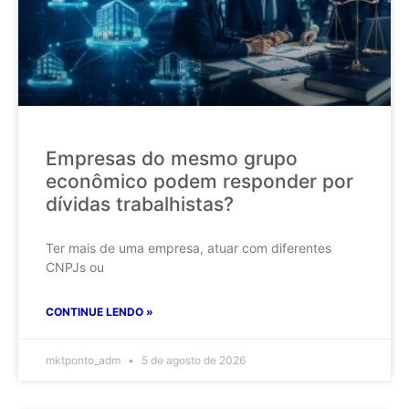
Empresas do mesmo grupo
econômico podem responder por
dívidas trabalhistas?
Ter mais de uma empresa, atuar com diferentes
CNPJs ou
CONTINUE LENDO »
mktponto_adm
5 de agosto de 2026