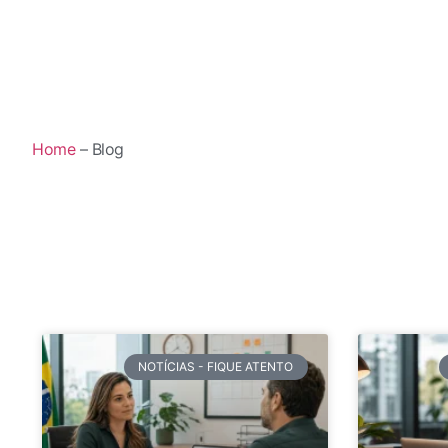
Home
– Blog
NOTÍCIAS - FIQUE ATENTO