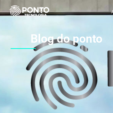
Blog do ponto