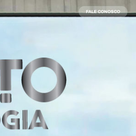
FALE CONOSCO