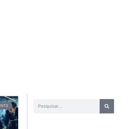
TENTO