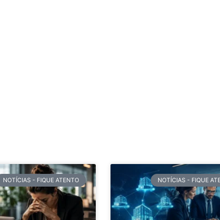
NOTÍCIAS - FIQUE ATENTO
NOTÍCIAS - FIQUE A