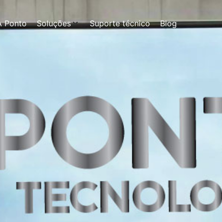
A Ponto
Soluções
Suporte técnico
Blog