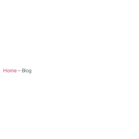
Home
– Blog