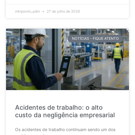
mktponto_adm
27 de julho de 2026
NOTÍCIAS - FIQUE ATENTO
Acidentes de trabalho: o alto
custo da negligência empresarial
Os acidentes de trabalho continuam sendo um dos