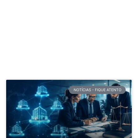
NOTÍCIAS - FIQUE ATENTO