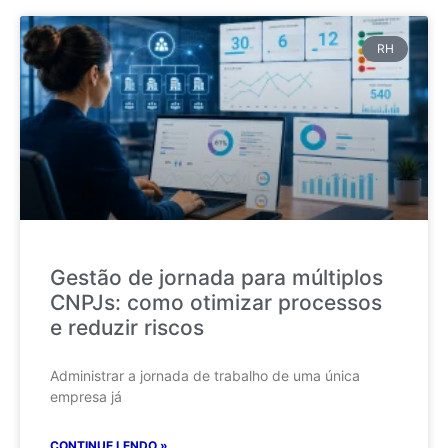
RH
Gestão de jornada para múltiplos
CNPJs: como otimizar processos
e reduzir riscos
Administrar a jornada de trabalho de uma única
empresa já
CONTINUE LENDO »