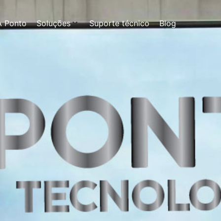
A Ponto
Soluções
Suporte técnico
Blog