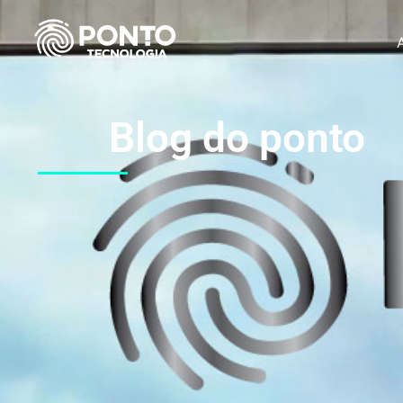
Blog do ponto