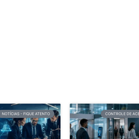
NOTÍCIAS - FIQUE ATENTO
CONTROLE DE AC