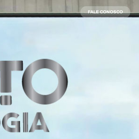
FALE CONOSCO