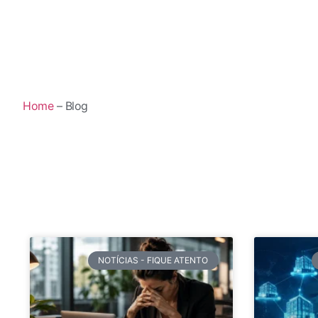
Home
– Blog
NOTÍCIAS - FIQUE ATENTO