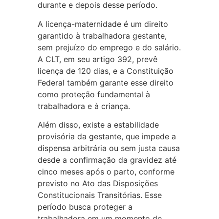
durante e depois desse período.
A licença-maternidade é um direito
garantido à trabalhadora gestante,
sem prejuízo do emprego e do salário.
A CLT, em seu artigo 392, prevê
licença de 120 dias, e a Constituição
Federal também garante esse direito
como proteção fundamental à
trabalhadora e à criança.
Além disso, existe a estabilidade
provisória da gestante, que impede a
dispensa arbitrária ou sem justa causa
desde a confirmação da gravidez até
cinco meses após o parto, conforme
previsto no Ato das Disposições
Constitucionais Transitórias. Esse
período busca proteger a
trabalhadora em um momento de