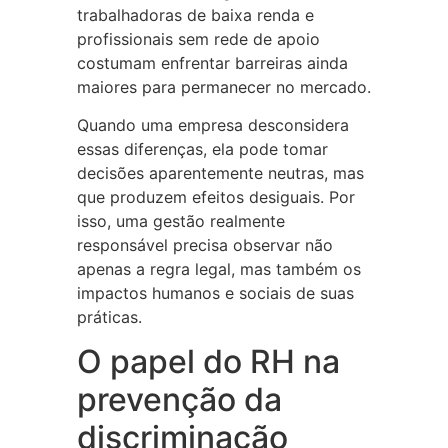
trabalhadoras de baixa renda e
profissionais sem rede de apoio
costumam enfrentar barreiras ainda
maiores para permanecer no mercado.
Quando uma empresa desconsidera
essas diferenças, ela pode tomar
decisões aparentemente neutras, mas
que produzem efeitos desiguais. Por
isso, uma gestão realmente
responsável precisa observar não
apenas a regra legal, mas também os
impactos humanos e sociais de suas
práticas.
O papel do RH na
prevenção da
discriminação