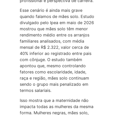
profissional e perspectiva de carreira.
Esse cenário é ainda mais grave
quando falamos de mães solo. Estudo
divulgado pelo Ipea em maio de 2026
mostrou que mães solo têm menor
rendimento médio entre os arranjos
familiares analisados, com média
mensal de R$ 2.322, valor cerca de
40% inferior ao registrado entre pais
com cônjuge. O estudo também
apontou que, mesmo controlando
fatores como escolaridade, idade,
raça e região, mães solo continuam
sendo o grupo mais penalizado em
termos salariais.
Isso mostra que a maternidade não
impacta todas as mulheres da mesma
forma. Mulheres negras, mães solo,