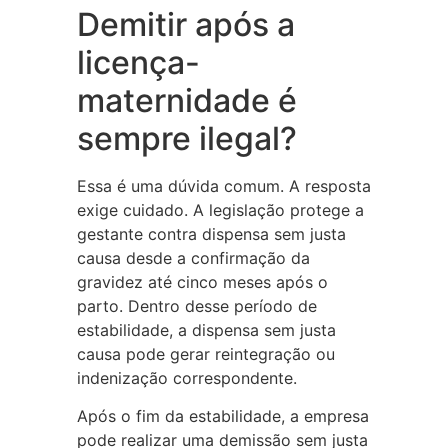
Demitir após a
licença-
maternidade é
sempre ilegal?
Essa é uma dúvida comum. A resposta
exige cuidado. A legislação protege a
gestante contra dispensa sem justa
causa desde a confirmação da
gravidez até cinco meses após o
parto. Dentro desse período de
estabilidade, a dispensa sem justa
causa pode gerar reintegração ou
indenização correspondente.
Após o fim da estabilidade, a empresa
pode realizar uma demissão sem justa