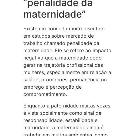
“penalidade da
maternidade”
Existe um conceito muito discutido
em estudos sobre mercado de
trabalho chamado penalidade da
maternidade. Ele se refere ao impacto
negativo que a maternidade pode
gerar na trajetória profissional das
mulheres, especialmente em relação a
salário, promoções, permanência no
emprego e percepção de
comprometimento.
Enquanto a paternidade muitas vezes
é vista socialmente como sinal de
responsabilidade, estabilidade e
maturidade, a maternidade ainda é
tratada, em muitos ambientes, como