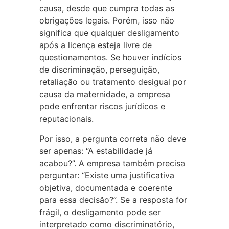
causa, desde que cumpra todas as
obrigações legais. Porém, isso não
significa que qualquer desligamento
após a licença esteja livre de
questionamentos. Se houver indícios
de discriminação, perseguição,
retaliação ou tratamento desigual por
causa da maternidade, a empresa
pode enfrentar riscos jurídicos e
reputacionais.
Por isso, a pergunta correta não deve
ser apenas: “A estabilidade já
acabou?”. A empresa também precisa
perguntar: “Existe uma justificativa
objetiva, documentada e coerente
para essa decisão?”. Se a resposta for
frágil, o desligamento pode ser
interpretado como discriminatório,