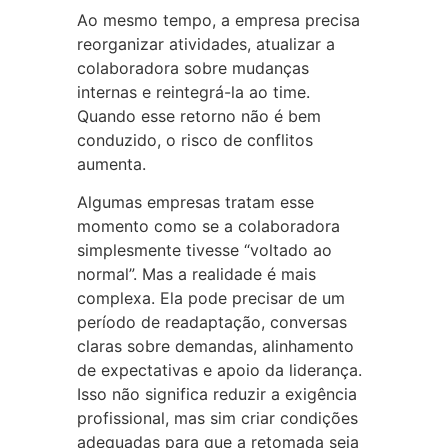
Ao mesmo tempo, a empresa precisa
reorganizar atividades, atualizar a
colaboradora sobre mudanças
internas e reintegrá-la ao time.
Quando esse retorno não é bem
conduzido, o risco de conflitos
aumenta.
Algumas empresas tratam esse
momento como se a colaboradora
simplesmente tivesse “voltado ao
normal”. Mas a realidade é mais
complexa. Ela pode precisar de um
período de readaptação, conversas
claras sobre demandas, alinhamento
de expectativas e apoio da liderança.
Isso não significa reduzir a exigência
profissional, mas sim criar condições
adequadas para que a retomada seja