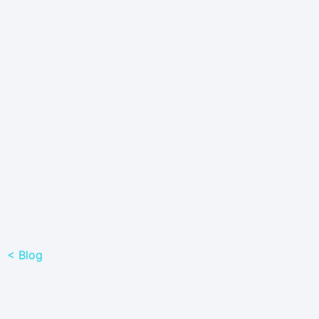
< Blog