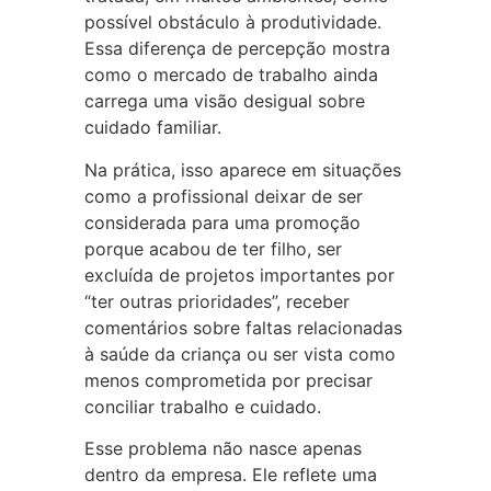
possível obstáculo à produtividade.
Essa diferença de percepção mostra
como o mercado de trabalho ainda
carrega uma visão desigual sobre
cuidado familiar.
Na prática, isso aparece em situações
como a profissional deixar de ser
considerada para uma promoção
porque acabou de ter filho, ser
excluída de projetos importantes por
“ter outras prioridades”, receber
comentários sobre faltas relacionadas
à saúde da criança ou ser vista como
menos comprometida por precisar
conciliar trabalho e cuidado.
Esse problema não nasce apenas
dentro da empresa. Ele reflete uma