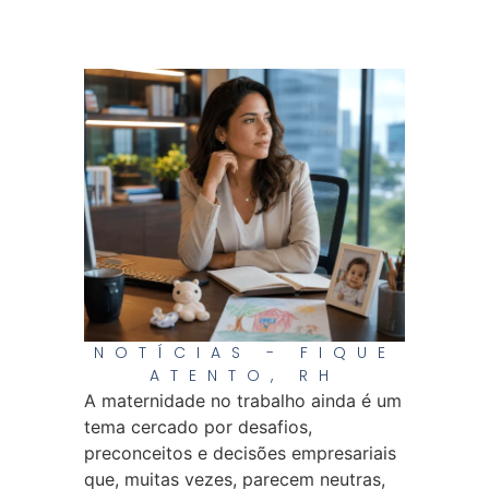
NOTÍCIAS - FIQUE
ATENTO
,
RH
A maternidade no trabalho ainda é um
tema cercado por desafios,
preconceitos e decisões empresariais
que, muitas vezes, parecem neutras,