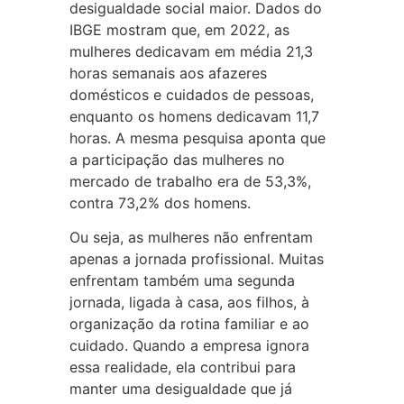
desigualdade social maior. Dados do
IBGE mostram que, em 2022, as
mulheres dedicavam em média 21,3
horas semanais aos afazeres
domésticos e cuidados de pessoas,
enquanto os homens dedicavam 11,7
horas. A mesma pesquisa aponta que
a participação das mulheres no
mercado de trabalho era de 53,3%,
contra 73,2% dos homens.
Ou seja, as mulheres não enfrentam
apenas a jornada profissional. Muitas
enfrentam também uma segunda
jornada, ligada à casa, aos filhos, à
organização da rotina familiar e ao
cuidado. Quando a empresa ignora
essa realidade, ela contribui para
manter uma desigualdade que já