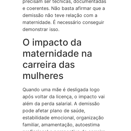
precisam ser técnicas, documentadas
e coerentes. Não basta afirmar que a
demissão não teve relação com a
maternidade. É necessário conseguir
demonstrar isso.
O impacto da
maternidade na
carreira das
mulheres
Quando uma mãe é desligada logo
após voltar da licença, o impacto vai
além da perda salarial. A demissão
pode afetar plano de saúde,
estabilidade emocional, organização
familiar, amamentação, autoestima