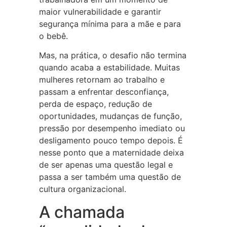
maior vulnerabilidade e garantir
segurança mínima para a mãe e para
o bebê.
Mas, na prática, o desafio não termina
quando acaba a estabilidade. Muitas
mulheres retornam ao trabalho e
passam a enfrentar desconfiança,
perda de espaço, redução de
oportunidades, mudanças de função,
pressão por desempenho imediato ou
desligamento pouco tempo depois. É
nesse ponto que a maternidade deixa
de ser apenas uma questão legal e
passa a ser também uma questão de
cultura organizacional.
A chamada