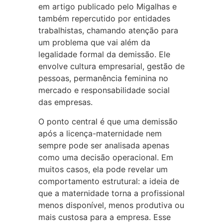
em artigo publicado pelo Migalhas e
também repercutido por entidades
trabalhistas, chamando atenção para
um problema que vai além da
legalidade formal da demissão. Ele
envolve cultura empresarial, gestão de
pessoas, permanência feminina no
mercado e responsabilidade social
das empresas.
O ponto central é que uma demissão
após a licença-maternidade nem
sempre pode ser analisada apenas
como uma decisão operacional. Em
muitos casos, ela pode revelar um
comportamento estrutural: a ideia de
que a maternidade torna a profissional
menos disponível, menos produtiva ou
mais custosa para a empresa. Esse