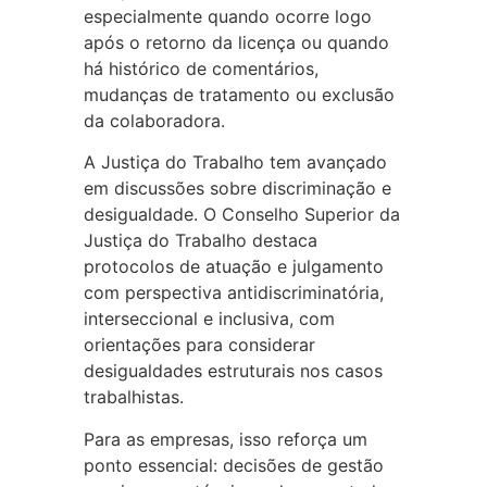
especialmente quando ocorre logo
após o retorno da licença ou quando
há histórico de comentários,
mudanças de tratamento ou exclusão
da colaboradora.
A Justiça do Trabalho tem avançado
em discussões sobre discriminação e
desigualdade. O Conselho Superior da
Justiça do Trabalho destaca
protocolos de atuação e julgamento
com perspectiva antidiscriminatória,
interseccional e inclusiva, com
orientações para considerar
desigualdades estruturais nos casos
trabalhistas.
Para as empresas, isso reforça um
ponto essencial: decisões de gestão