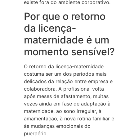
existe fora do ambiente corporativo.
Por que o retorno
da licença-
maternidade é um
momento sensível?
O retorno da licença-maternidade
costuma ser um dos períodos mais
delicados da relação entre empresa e
colaboradora. A profissional volta
após meses de afastamento, muitas
vezes ainda em fase de adaptação à
maternidade, ao sono irregular, à
amamentação, à nova rotina familiar e
às mudanças emocionais do
puerpério.