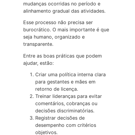
mudanças ocorridas no período e
alinhamento gradual das atividades.
Esse processo não precisa ser
burocrático. O mais importante é que
seja humano, organizado e
transparente.
Entre as boas práticas que podem
ajudar, estão:
Criar uma política interna clara
para gestantes e mães em
retorno de licença.
Treinar lideranças para evitar
comentários, cobranças ou
decisões discriminatórias.
Registrar decisões de
desempenho com critérios
objetivos.