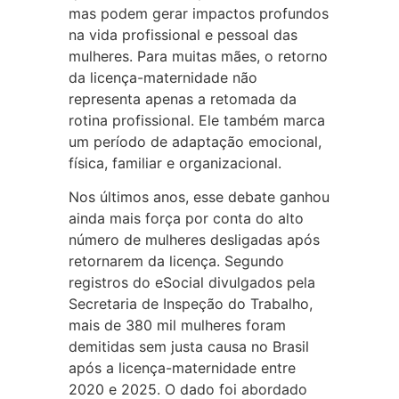
mas podem gerar impactos profundos
na vida profissional e pessoal das
mulheres. Para muitas mães, o retorno
da licença-maternidade não
representa apenas a retomada da
rotina profissional. Ele também marca
um período de adaptação emocional,
física, familiar e organizacional.
Nos últimos anos, esse debate ganhou
ainda mais força por conta do alto
número de mulheres desligadas após
retornarem da licença. Segundo
registros do eSocial divulgados pela
Secretaria de Inspeção do Trabalho,
mais de 380 mil mulheres foram
demitidas sem justa causa no Brasil
após a licença-maternidade entre
2020 e 2025. O dado foi abordado