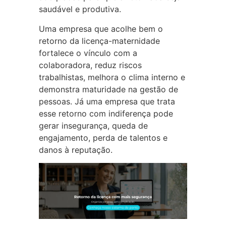
saudável e produtiva.
Uma empresa que acolhe bem o
retorno da licença-maternidade
fortalece o vínculo com a
colaboradora, reduz riscos
trabalhistas, melhora o clima interno e
demonstra maturidade na gestão de
pessoas. Já uma empresa que trata
esse retorno com indiferença pode
gerar insegurança, queda de
engajamento, perda de talentos e
danos à reputação.