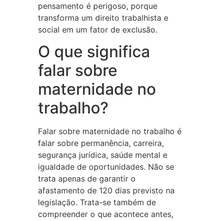
pensamento é perigoso, porque
transforma um direito trabalhista e
social em um fator de exclusão.
O que significa
falar sobre
maternidade no
trabalho?
Falar sobre maternidade no trabalho é
falar sobre permanência, carreira,
segurança jurídica, saúde mental e
igualdade de oportunidades. Não se
trata apenas de garantir o
afastamento de 120 dias previsto na
legislação. Trata-se também de
compreender o que acontece antes,