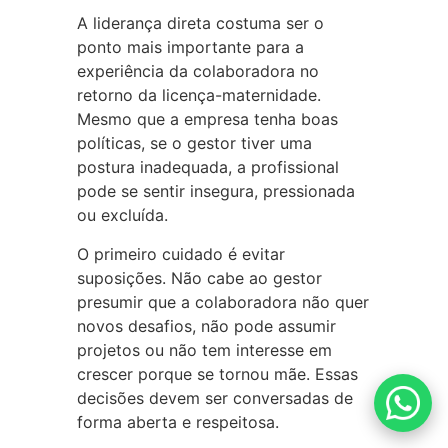
A liderança direta costuma ser o
ponto mais importante para a
experiência da colaboradora no
retorno da licença-maternidade.
Mesmo que a empresa tenha boas
políticas, se o gestor tiver uma
postura inadequada, a profissional
pode se sentir insegura, pressionada
ou excluída.
O primeiro cuidado é evitar
suposições. Não cabe ao gestor
presumir que a colaboradora não quer
novos desafios, não pode assumir
projetos ou não tem interesse em
crescer porque se tornou mãe. Essas
decisões devem ser conversadas de
forma aberta e respeitosa.