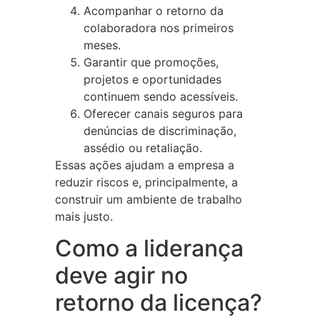
Acompanhar o retorno da
colaboradora nos primeiros
meses.
Garantir que promoções,
projetos e oportunidades
continuem sendo acessíveis.
Oferecer canais seguros para
denúncias de discriminação,
assédio ou retaliação.
Essas ações ajudam a empresa a
reduzir riscos e, principalmente, a
construir um ambiente de trabalho
mais justo.
Como a liderança
deve agir no
retorno da licença?