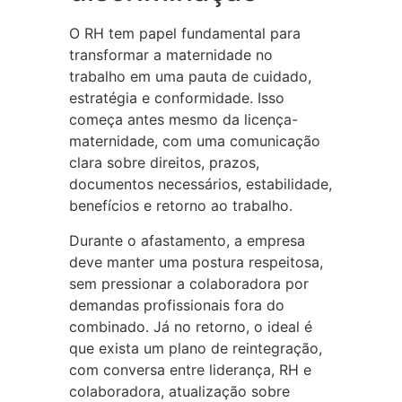
O RH tem papel fundamental para
transformar a maternidade no
trabalho em uma pauta de cuidado,
estratégia e conformidade. Isso
começa antes mesmo da licença-
maternidade, com uma comunicação
clara sobre direitos, prazos,
documentos necessários, estabilidade,
benefícios e retorno ao trabalho.
Durante o afastamento, a empresa
deve manter uma postura respeitosa,
sem pressionar a colaboradora por
demandas profissionais fora do
combinado. Já no retorno, o ideal é
que exista um plano de reintegração,
com conversa entre liderança, RH e
colaboradora, atualização sobre