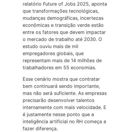
relatório Future of Jobs 2025, aponta
que transformações tecnológicas,
mudanças demográficas, incertezas
econômicas e transição verde estão
entre os fatores que devem impactar
o mercado de trabalho até 2030. O
estudo ouviu mais de mil
empregadores globais, que
representam mais de 14 milhões de
trabalhadores em 55 economias.
Esse cenário mostra que contratar
bem continuará sendo importante,
mas não será suficiente. As empresas
precisarão desenvolver talentos
internamente com mais velocidade. E
é justamente nesse ponto que a
inteligência artificial no RH começa a
fazer diferença.