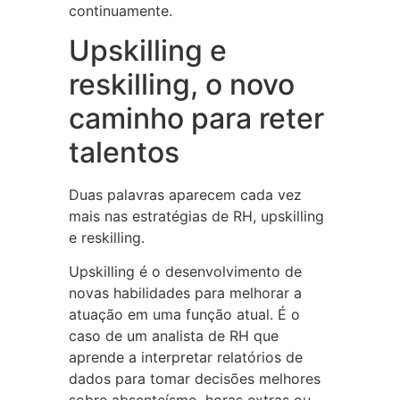
continuamente.
Upskilling e
reskilling, o novo
caminho para reter
talentos
Duas palavras aparecem cada vez
mais nas estratégias de RH, upskilling
e reskilling.
Upskilling é o desenvolvimento de
novas habilidades para melhorar a
atuação em uma função atual. É o
caso de um analista de RH que
aprende a interpretar relatórios de
dados para tomar decisões melhores