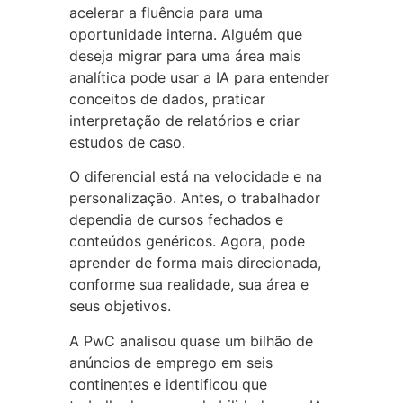
acelerar a fluência para uma
oportunidade interna. Alguém que
deseja migrar para uma área mais
analítica pode usar a IA para entender
conceitos de dados, praticar
interpretação de relatórios e criar
estudos de caso.
O diferencial está na velocidade e na
personalização. Antes, o trabalhador
dependia de cursos fechados e
conteúdos genéricos. Agora, pode
aprender de forma mais direcionada,
conforme sua realidade, sua área e
seus objetivos.
A PwC analisou quase um bilhão de
anúncios de emprego em seis
continentes e identificou que