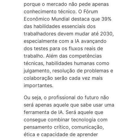
porque o mercado não pede apenas
conhecimento técnico. O Fórum
Econômico Mundial destaca que 39%
das habilidades essenciais dos
trabalhadores devem mudar até 2030,
especialmente com a IA avançando
dos testes para os fluxos reais de
trabalho. Além das competências
técnicas, habilidades humanas como
julgamento, resolução de problemas e
colaboração serão cada vez mais
importantes.
Ou seja, o profissional do futuro não
será apenas aquele que sabe usar uma
ferramenta de IA. Será aquele que
consegue combinar tecnologia com
pensamento crítico, comunicação,
ética e capacidade de aprender