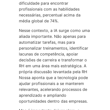
dificuldade para encontrar
profissionais com as habilidades
necessárias, percentual acima da
média global de 74%.
Nesse contexto, a IA surge como uma
aliada importante. Não apenas para
automatizar tarefas, mas para
personalizar treinamentos, identificar
lacunas de competência, apoiar
decisões de carreira e transformar o
RH em uma área mais estratégica. A
própria discussão levantada pela RH
Nossa aponta que a tecnologia pode
ajudar profissionais a se manterem
relevantes, acelerando processos de
aprendizado e ampliando
oportunidades dentro das empresas.