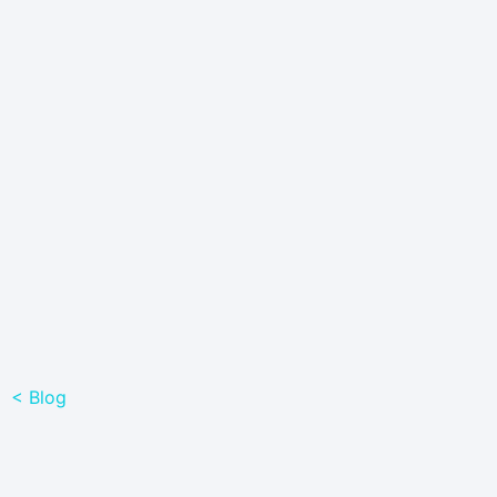
< Blog