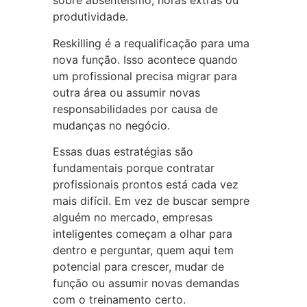
sobre absenteísmo, horas extras ou
produtividade.
Reskilling é a requalificação para uma
nova função. Isso acontece quando
um profissional precisa migrar para
outra área ou assumir novas
responsabilidades por causa de
mudanças no negócio.
Essas duas estratégias são
fundamentais porque contratar
profissionais prontos está cada vez
mais difícil. Em vez de buscar sempre
alguém no mercado, empresas
inteligentes começam a olhar para
dentro e perguntar, quem aqui tem
potencial para crescer, mudar de
função ou assumir novas demandas
com o treinamento certo.