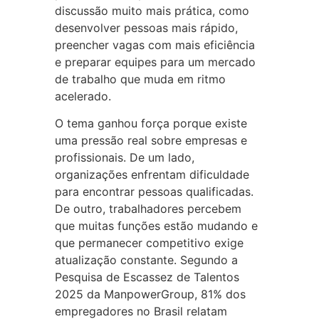
discussão muito mais prática, como
desenvolver pessoas mais rápido,
preencher vagas com mais eficiência
e preparar equipes para um mercado
de trabalho que muda em ritmo
acelerado.
O tema ganhou força porque existe
uma pressão real sobre empresas e
profissionais. De um lado,
organizações enfrentam dificuldade
para encontrar pessoas qualificadas.
De outro, trabalhadores percebem
que muitas funções estão mudando e
que permanecer competitivo exige
atualização constante. Segundo a
Pesquisa de Escassez de Talentos
2025 da ManpowerGroup, 81% dos
empregadores no Brasil relatam