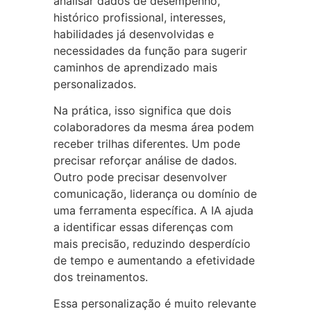
analisar dados de desempenho,
histórico profissional, interesses,
habilidades já desenvolvidas e
necessidades da função para sugerir
caminhos de aprendizado mais
personalizados.
Na prática, isso significa que dois
colaboradores da mesma área podem
receber trilhas diferentes. Um pode
precisar reforçar análise de dados.
Outro pode precisar desenvolver
comunicação, liderança ou domínio de
uma ferramenta específica. A IA ajuda
a identificar essas diferenças com
mais precisão, reduzindo desperdício
de tempo e aumentando a efetividade
dos treinamentos.
Essa personalização é muito relevante