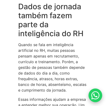
Dados de jornada
também fazem
parte da
inteligência do RH
Quando se fala em inteligência
artificial no RH, muitas pessoas
pensam apenas em recrutamento,
currículo e treinamento. Porém, a
gestão de pessoas também depende
de dados do dia a dia, como
frequência, atrasos, horas extras,
banco de horas, absenteísmo, escalas
e cumprimento da jornada.
Essas informações ajudam a empresa
a entender melhor sua operação. Um