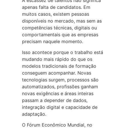
A escassez de talentos não significa
apenas falta de candidatos. Em
muitos casos, existem pessoas
disponíveis no mercado, mas sem as
competências técnicas, digitais ou
comportamentais que as empresas
precisam naquele momento.
Isso acontece porque o trabalho está
mudando mais rápido do que os
modelos tradicionais de formação
conseguem acompanhar. Novas
tecnologias surgem, processos são
automatizados, profissões ganham
novas exigências e áreas inteiras
passam a depender de dados,
integração digital e capacidade de
adaptação.
O Fórum Econômico Mundial, no