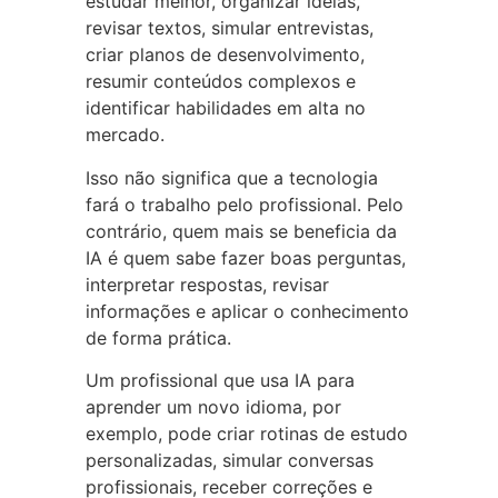
estudar melhor, organizar ideias,
revisar textos, simular entrevistas,
criar planos de desenvolvimento,
resumir conteúdos complexos e
identificar habilidades em alta no
mercado.
Isso não significa que a tecnologia
fará o trabalho pelo profissional. Pelo
contrário, quem mais se beneficia da
IA é quem sabe fazer boas perguntas,
interpretar respostas, revisar
informações e aplicar o conhecimento
de forma prática.
Um profissional que usa IA para
aprender um novo idioma, por
exemplo, pode criar rotinas de estudo
personalizadas, simular conversas
profissionais, receber correções e