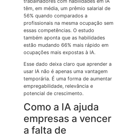
trabalhadores com habilidades em IA
têm, em média, um prêmio salarial de
56% quando comparados a
profissionais na mesma ocupação sem
essas competências. O estudo
também aponta que as habilidades
estão mudando 66% mais rápido em
ocupações mais expostas à IA.
Esse dado deixa claro que aprender a
usar IA não é apenas uma vantagem
temporária. É uma forma de aumentar
empregabilidade, relevância e
potencial de crescimento.
Como a IA ajuda
empresas a vencer
a falta de