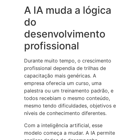
A IA muda a lógica
do
desenvolvimento
profissional
Durante muito tempo, o crescimento
profissional dependia de trilhas de
capacitação mais genéricas. A
empresa oferecia um curso, uma
palestra ou um treinamento padrão, e
todos recebiam o mesmo conteúdo,
mesmo tendo dificuldades, objetivos e
níveis de conhecimento diferentes.
Com a inteligência artificial, esse
modelo começa a mudar. A IA permite