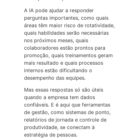
A IA pode ajudar a responder
perguntas importantes, como quais
áreas têm maior risco de rotatividade,
quais habilidades serão necessárias
nos próximos meses, quais
colaboradores estão prontos para
promoção, quais treinamentos geram
mais resultado e quais processos
internos estão dificultando o
desempenho das equipes.
Mas essas respostas só são úteis
quando a empresa tem dados
confiáveis. E é aqui que ferramentas
de gestão, como sistemas de ponto,
relatórios de jornada e controle de
produtividade, se conectam à
estratégia de pessoas.