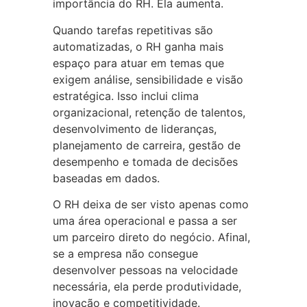
importância do RH. Ela aumenta.
Quando tarefas repetitivas são
automatizadas, o RH ganha mais
espaço para atuar em temas que
exigem análise, sensibilidade e visão
estratégica. Isso inclui clima
organizacional, retenção de talentos,
desenvolvimento de lideranças,
planejamento de carreira, gestão de
desempenho e tomada de decisões
baseadas em dados.
O RH deixa de ser visto apenas como
uma área operacional e passa a ser
um parceiro direto do negócio. Afinal,
se a empresa não consegue
desenvolver pessoas na velocidade
necessária, ela perde produtividade,
inovação e competitividade.