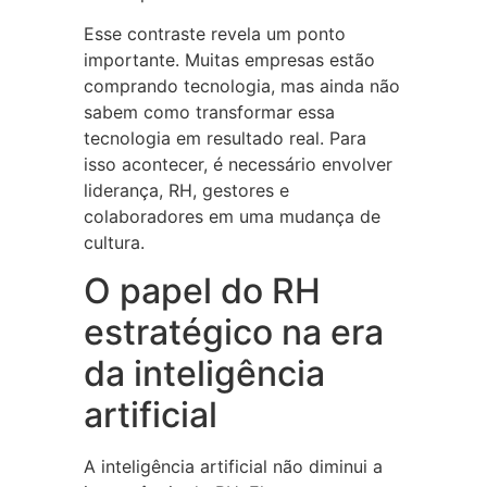
Esse contraste revela um ponto
importante. Muitas empresas estão
comprando tecnologia, mas ainda não
sabem como transformar essa
tecnologia em resultado real. Para
isso acontecer, é necessário envolver
liderança, RH, gestores e
colaboradores em uma mudança de
cultura.
O papel do RH
estratégico na era
da inteligência
artificial
A inteligência artificial não diminui a