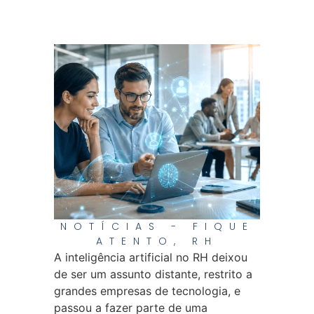
NOTÍCIAS - FIQUE
ATENTO
,
RH
A inteligência artificial no RH deixou
de ser um assunto distante, restrito a
grandes empresas de tecnologia, e
passou a fazer parte de uma