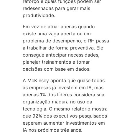
reforço e quais funções podem ser
redesenhadas para gerar mais
produtividade.
Em vez de atuar apenas quando
existe uma vaga aberta ou um
problema de desempenho, o RH passa
a trabalhar de forma preventiva. Ele
consegue antecipar necessidades,
planejar treinamentos e tomar
decisões com base em dados.
A McKinsey aponta que quase todas
as empresas já investem em IA, mas
apenas 1% dos líderes considera sua
organização madura no uso da
tecnologia. O mesmo relatório mostra
que 92% dos executivos pesquisados
esperam aumentar investimentos em
IA nos próximos três anos.