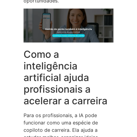
oportunidades.
Como a
inteligência
artificial ajuda
profissionais a
acelerar a carreira
Para os profissionais, a IA pode
funcionar como uma espécie de
copiloto de carreira. Ela ajuda a