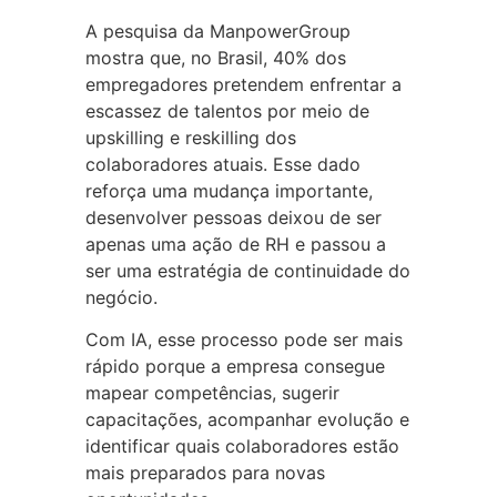
A pesquisa da ManpowerGroup
mostra que, no Brasil, 40% dos
empregadores pretendem enfrentar a
escassez de talentos por meio de
upskilling e reskilling dos
colaboradores atuais. Esse dado
reforça uma mudança importante,
desenvolver pessoas deixou de ser
apenas uma ação de RH e passou a
ser uma estratégia de continuidade do
negócio.
Com IA, esse processo pode ser mais
rápido porque a empresa consegue
mapear competências, sugerir
capacitações, acompanhar evolução e
identificar quais colaboradores estão
mais preparados para novas