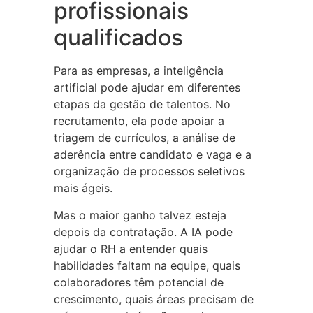
profissionais
qualificados
Para as empresas, a inteligência
artificial pode ajudar em diferentes
etapas da gestão de talentos. No
recrutamento, ela pode apoiar a
triagem de currículos, a análise de
aderência entre candidato e vaga e a
organização de processos seletivos
mais ágeis.
Mas o maior ganho talvez esteja
depois da contratação. A IA pode
ajudar o RH a entender quais
habilidades faltam na equipe, quais
colaboradores têm potencial de
crescimento, quais áreas precisam de