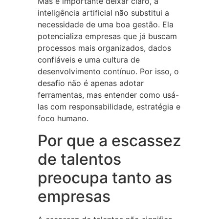
Mas é importante deixar claro, a
inteligência artificial não substitui a
necessidade de uma boa gestão. Ela
potencializa empresas que já buscam
processos mais organizados, dados
confiáveis e uma cultura de
desenvolvimento contínuo. Por isso, o
desafio não é apenas adotar
ferramentas, mas entender como usá-
las com responsabilidade, estratégia e
foco humano.
Por que a escassez
de talentos
preocupa tanto as
empresas