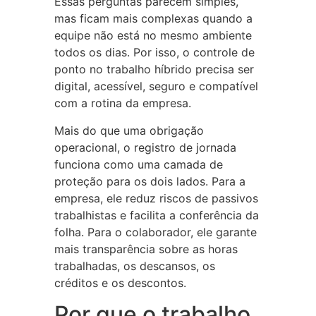
Essas perguntas parecem simples,
mas ficam mais complexas quando a
equipe não está no mesmo ambiente
todos os dias. Por isso, o controle de
ponto no trabalho híbrido precisa ser
digital, acessível, seguro e compatível
com a rotina da empresa.
Mais do que uma obrigação
operacional, o registro de jornada
funciona como uma camada de
proteção para os dois lados. Para a
empresa, ele reduz riscos de passivos
trabalhistas e facilita a conferência da
folha. Para o colaborador, ele garante
mais transparência sobre as horas
trabalhadas, os descansos, os
créditos e os descontos.
Por que o trabalho