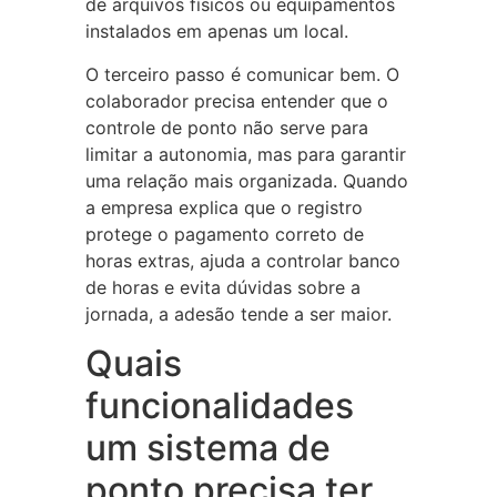
de arquivos físicos ou equipamentos
instalados em apenas um local.
O terceiro passo é comunicar bem. O
colaborador precisa entender que o
controle de ponto não serve para
limitar a autonomia, mas para garantir
uma relação mais organizada. Quando
a empresa explica que o registro
protege o pagamento correto de
horas extras, ajuda a controlar banco
de horas e evita dúvidas sobre a
jornada, a adesão tende a ser maior.
Quais
funcionalidades
um sistema de
ponto precisa ter