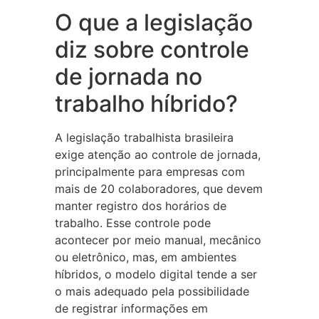
O que a legislação
diz sobre controle
de jornada no
trabalho híbrido?
A legislação trabalhista brasileira
exige atenção ao controle de jornada,
principalmente para empresas com
mais de 20 colaboradores, que devem
manter registro dos horários de
trabalho. Esse controle pode
acontecer por meio manual, mecânico
ou eletrônico, mas, em ambientes
híbridos, o modelo digital tende a ser
o mais adequado pela possibilidade
de registrar informações em