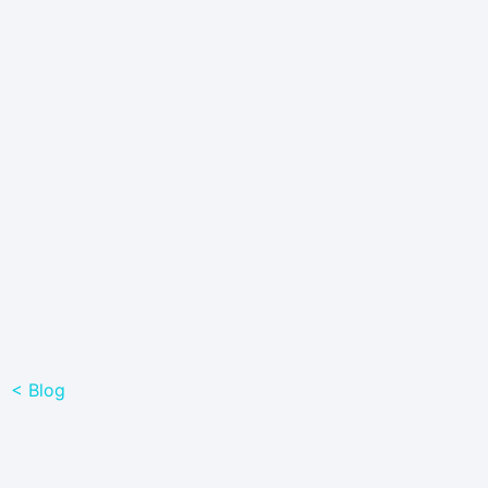
< Blog