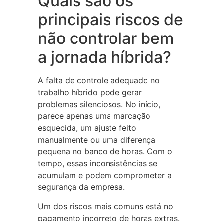
Quais são os
principais riscos de
não controlar bem
a jornada híbrida?
A falta de controle adequado no
trabalho híbrido pode gerar
problemas silenciosos. No início,
parece apenas uma marcação
esquecida, um ajuste feito
manualmente ou uma diferença
pequena no banco de horas. Com o
tempo, essas inconsistências se
acumulam e podem comprometer a
segurança da empresa.
Um dos riscos mais comuns está no
pagamento incorreto de horas extras.