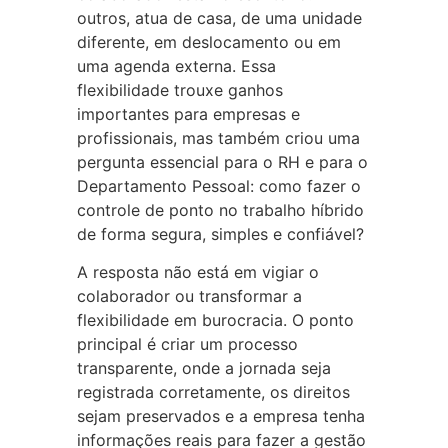
outros, atua de casa, de uma unidade
diferente, em deslocamento ou em
uma agenda externa. Essa
flexibilidade trouxe ganhos
importantes para empresas e
profissionais, mas também criou uma
pergunta essencial para o RH e para o
Departamento Pessoal: como fazer o
controle de ponto no trabalho híbrido
de forma segura, simples e confiável?
A resposta não está em vigiar o
colaborador ou transformar a
flexibilidade em burocracia. O ponto
principal é criar um processo
transparente, onde a jornada seja
registrada corretamente, os direitos
sejam preservados e a empresa tenha
informações reais para fazer a gestão