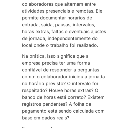
colaboradores que alternam entre
atividades presenciais e remotas. Ele
permite documentar horários de
entrada, saída, pausas, intervalos,
horas extras, faltas e eventuais ajustes
de jornada, independentemente do
local onde o trabalho foi realizado.
Na prática, isso significa que a
empresa precisa ter uma forma
confiável de responder a perguntas
como: o colaborador iniciou a jornada
no horário previsto? O intervalo foi
respeitado? Houve horas extras? O
banco de horas está correto? Existem
registros pendentes? A folha de
pagamento está sendo calculada com
base em dados reais?