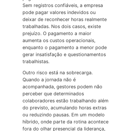
Sem registros confiáveis, a empresa
pode pagar valores indevidos ou
deixar de reconhecer horas realmente
trabalhadas. Nos dois casos, existe
prejuízo. O pagamento a maior
aumenta os custos operacionais,
enquanto o pagamento a menor pode
gerar insatisfação e questionamentos
trabalhistas.
Outro risco está na sobrecarga.
Quando a jornada não é
acompanhada, gestores podem não
perceber que determinados
colaboradores estão trabalhando além
do previsto, acumulando horas extras
ou reduzindo pausas. Em um modelo
híbrido, onde parte da rotina acontece
fora do olhar presencial da liderança,