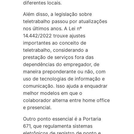
diferentes locais.
Além disso, a legislação sobre
teletrabalho passou por atualizações
nos últimos anos. A Lei nº
14.442/2022 trouxe ajustes
importantes ao conceito de
teletrabalho, considerando a
prestação de serviços fora das
dependências do empregador, de
maneira preponderante ou não, com
uso de tecnologias de informação e
comunicação. Isso ajuda a enquadrar
melhor modelos em que o
colaborador alterna entre home office
e presencial.
Outro ponto essencial é a Portaria
671, que regulamenta sistemas
eletrônicos de registro de ponto e