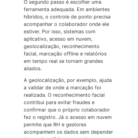
O segundo passo é escolher uma
ferramenta adequada. Em ambientes
híbridos, o controle de ponto precisa
acompanhar o colaborador onde ele
estiver. Por isso, sistemas com
aplicativo, acesso em nuvem,
geolocalização, reconhecimento
facial, marcação offline e relatórios
em tempo real se tornam grandes
aliados.
A geolocalização, por exemplo, ajuda
a validar de onde a marcação foi
realizada. O reconhecimento facial
contribui para evitar fraudes e
confirmar que o próprio colaborador
fez o registro. Já o acesso em nuvem
permite que RH e gestores
acompanhem os dados sem depender