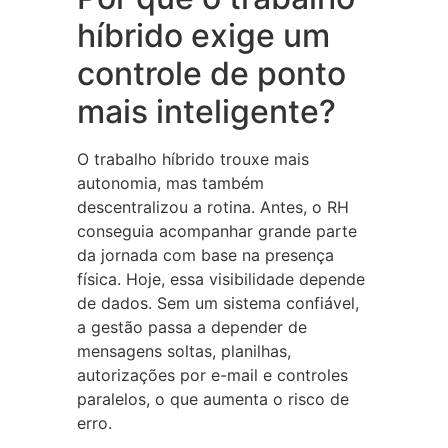
híbrido exige um
controle de ponto
mais inteligente?
O trabalho híbrido trouxe mais
autonomia, mas também
descentralizou a rotina. Antes, o RH
conseguia acompanhar grande parte
da jornada com base na presença
física. Hoje, essa visibilidade depende
de dados. Sem um sistema confiável,
a gestão passa a depender de
mensagens soltas, planilhas,
autorizações por e-mail e controles
paralelos, o que aumenta o risco de
erro.