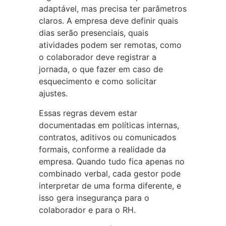
adaptável, mas precisa ter parâmetros
claros. A empresa deve definir quais
dias serão presenciais, quais
atividades podem ser remotas, como
o colaborador deve registrar a
jornada, o que fazer em caso de
esquecimento e como solicitar
ajustes.
Essas regras devem estar
documentadas em políticas internas,
contratos, aditivos ou comunicados
formais, conforme a realidade da
empresa. Quando tudo fica apenas no
combinado verbal, cada gestor pode
interpretar de uma forma diferente, e
isso gera insegurança para o
colaborador e para o RH.