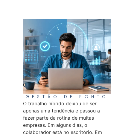
GESTÃO DE PONTO
O trabalho híbrido deixou de ser
apenas uma tendência e passou a
fazer parte da rotina de muitas
empresas. Em alguns dias, o
colaborador está no escritório. Em