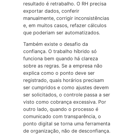
resultado é retrabalho. O RH precisa
exportar dados, conferir
manualmente, corrigir inconsistências
e, em muitos casos, refazer cálculos
que poderiam ser automatizados.
Também existe o desafio da
confiança. O trabalho híbrido só
funciona bem quando há clareza
sobre as regras. Se a empresa não
explica como o ponto deve ser
registrado, quais horários precisam
ser cumpridos e como ajustes devem
ser solicitados, o controle passa a ser
visto como cobrança excessiva. Por
outro lado, quando o processo é
comunicado com transparência, o
ponto digital se torna uma ferramenta
de organização, não de desconfiança.