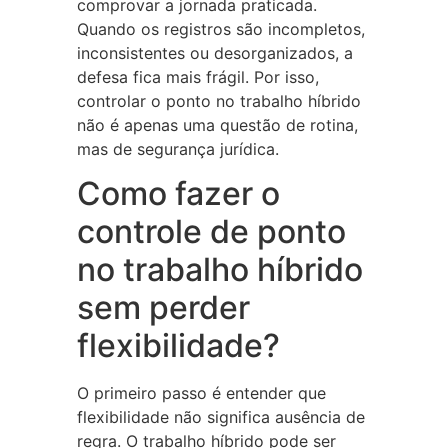
comprovar a jornada praticada.
Quando os registros são incompletos,
inconsistentes ou desorganizados, a
defesa fica mais frágil. Por isso,
controlar o ponto no trabalho híbrido
não é apenas uma questão de rotina,
mas de segurança jurídica.
Como fazer o
controle de ponto
no trabalho híbrido
sem perder
flexibilidade?
O primeiro passo é entender que
flexibilidade não significa ausência de
regra. O trabalho híbrido pode ser