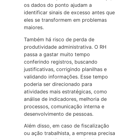
os dados do ponto ajudam a
identificar sinais de excesso antes que
eles se transformem em problemas
maiores.
Também há risco de perda de
produtividade administrativa. O RH
passa a gastar muito tempo
conferindo registros, buscando
justificativas, corrigindo planilhas e
validando informações. Esse tempo
poderia ser direcionado para
atividades mais estratégicas, como
análise de indicadores, melhoria de
processos, comunicação interna e
desenvolvimento de pessoas.
Além disso, em caso de fiscalização
ou ação trabalhista, a empresa precisa