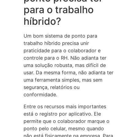
para o trabalho
híbrido?
Um bom sistema de ponto para
trabalho híbrido precisa unir
praticidade para o colaborador e
controle para o RH. Não adianta ter
uma solução robusta, mas difícil de
usar. Da mesma forma, não adianta ter
uma ferramenta simples, mas sem
segurança, relatórios ou
conformidade.
Entre os recursos mais importantes
está o registro por aplicativo. Ele
permite que o colaborador marque o
ponto pelo celular, mesmo quando
não está fisicamente na empresa. Para