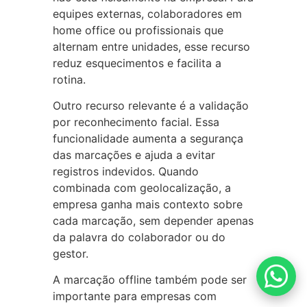
equipes externas, colaboradores em
home office ou profissionais que
alternam entre unidades, esse recurso
reduz esquecimentos e facilita a
rotina.
Outro recurso relevante é a validação
por reconhecimento facial. Essa
funcionalidade aumenta a segurança
das marcações e ajuda a evitar
registros indevidos. Quando
combinada com geolocalização, a
empresa ganha mais contexto sobre
cada marcação, sem depender apenas
da palavra do colaborador ou do
gestor.
A marcação offline também pode ser
importante para empresas com