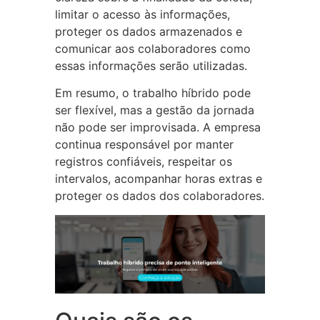
limitar o acesso às informações,
proteger os dados armazenados e
comunicar aos colaboradores como
essas informações serão utilizadas.
Em resumo, o trabalho híbrido pode
ser flexível, mas a gestão da jornada
não pode ser improvisada. A empresa
continua responsável por manter
registros confiáveis, respeitar os
intervalos, acompanhar horas extras e
proteger os dados dos colaboradores.