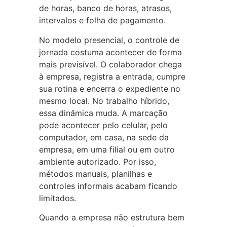
de horas, banco de horas, atrasos,
intervalos e folha de pagamento.
No modelo presencial, o controle de
jornada costuma acontecer de forma
mais previsível. O colaborador chega
à empresa, registra a entrada, cumpre
sua rotina e encerra o expediente no
mesmo local. No trabalho híbrido,
essa dinâmica muda. A marcação
pode acontecer pelo celular, pelo
computador, em casa, na sede da
empresa, em uma filial ou em outro
ambiente autorizado. Por isso,
métodos manuais, planilhas e
controles informais acabam ficando
limitados.
Quando a empresa não estrutura bem