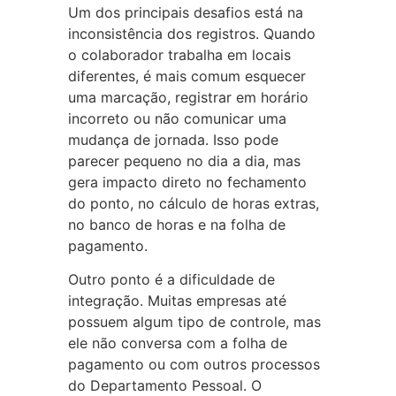
Um dos principais desafios está na
inconsistência dos registros. Quando
o colaborador trabalha em locais
diferentes, é mais comum esquecer
uma marcação, registrar em horário
incorreto ou não comunicar uma
mudança de jornada. Isso pode
parecer pequeno no dia a dia, mas
gera impacto direto no fechamento
do ponto, no cálculo de horas extras,
no banco de horas e na folha de
pagamento.
Outro ponto é a dificuldade de
integração. Muitas empresas até
possuem algum tipo de controle, mas
ele não conversa com a folha de
pagamento ou com outros processos
do Departamento Pessoal. O