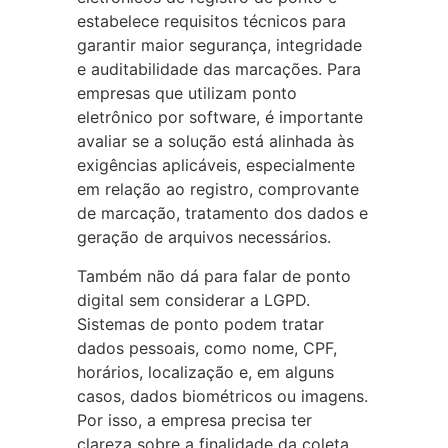
estabelece requisitos técnicos para
garantir maior segurança, integridade
e auditabilidade das marcações. Para
empresas que utilizam ponto
eletrônico por software, é importante
avaliar se a solução está alinhada às
exigências aplicáveis, especialmente
em relação ao registro, comprovante
de marcação, tratamento dos dados e
geração de arquivos necessários.
Também não dá para falar de ponto
digital sem considerar a LGPD.
Sistemas de ponto podem tratar
dados pessoais, como nome, CPF,
horários, localização e, em alguns
casos, dados biométricos ou imagens.
Por isso, a empresa precisa ter
clareza sobre a finalidade da coleta,