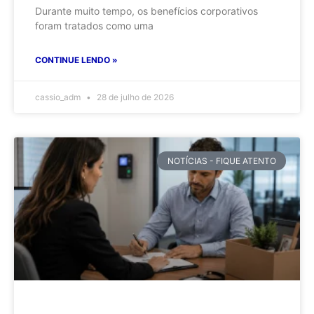
Durante muito tempo, os benefícios corporativos
foram tratados como uma
CONTINUE LENDO »
cassio_adm
28 de julho de 2026
NOTÍCIAS - FIQUE ATENTO