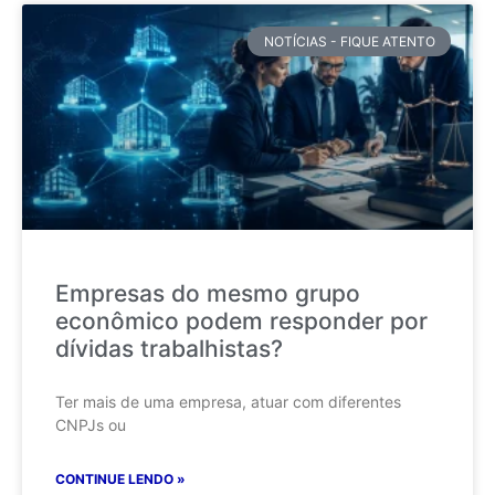
NOTÍCIAS - FIQUE ATENTO
Empresas do mesmo grupo
econômico podem responder por
dívidas trabalhistas?
Ter mais de uma empresa, atuar com diferentes
CNPJs ou
CONTINUE LENDO »