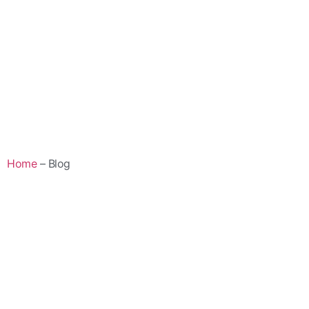
Home
– Blog