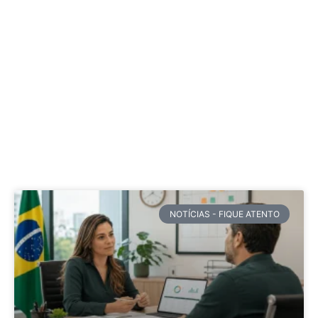
NOTÍCIAS - FIQUE ATENTO