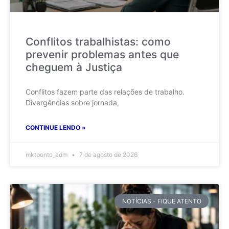
Conflitos trabalhistas: como
prevenir problemas antes que
cheguem à Justiça
Conflitos fazem parte das relações de trabalho.
Divergências sobre jornada,
CONTINUE LENDO »
mktponto_adm
7 de agosto de 2026
NOTÍCIAS - FIQUE ATENTO