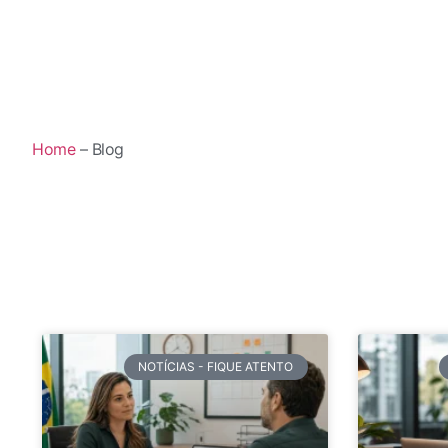
Home
– Blog
NOTÍCIAS - FIQUE ATENTO