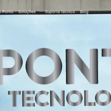
A Ponto
Soluções
Suporte técnico
Blog