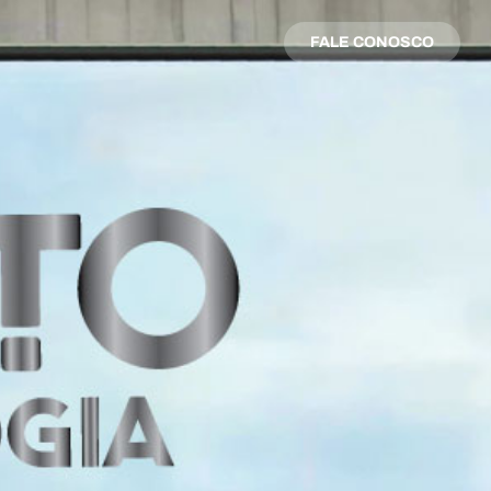
FALE CONOSCO