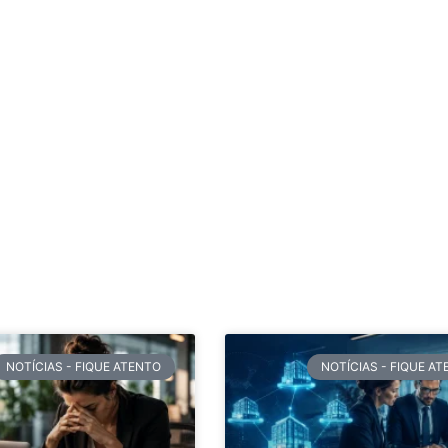
NOTÍCIAS - FIQUE ATENTO
NOTÍCIAS - FIQUE A