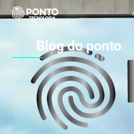
Blog do ponto