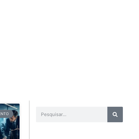
TENTO