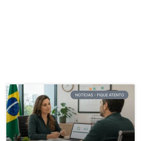
NOTÍCIAS - FIQUE ATENTO