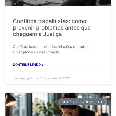
Conflitos trabalhistas: como
prevenir problemas antes que
cheguem à Justiça
Conflitos fazem parte das relações de trabalho.
Divergências sobre jornada,
CONTINUE LENDO »
mktponto_adm
7 de agosto de 2026
NOTÍCIAS - FIQUE ATENTO