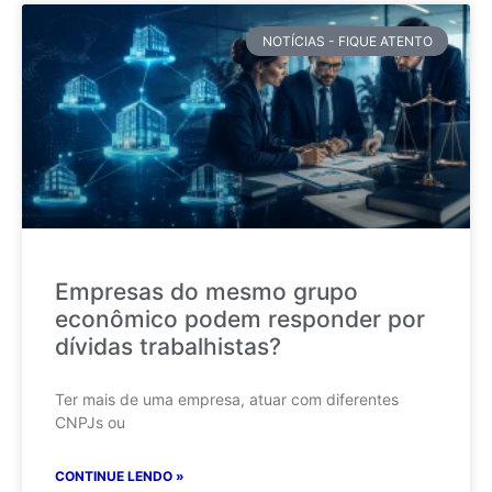
NOTÍCIAS - FIQUE ATENTO
Empresas do mesmo grupo
econômico podem responder por
dívidas trabalhistas?
Ter mais de uma empresa, atuar com diferentes
CNPJs ou
CONTINUE LENDO »