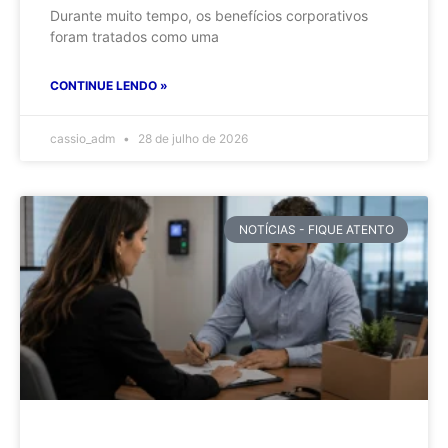
Durante muito tempo, os benefícios corporativos
foram tratados como uma
CONTINUE LENDO »
cassio_adm
28 de julho de 2026
NOTÍCIAS - FIQUE ATENTO