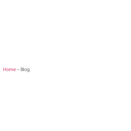
Home
– Blog