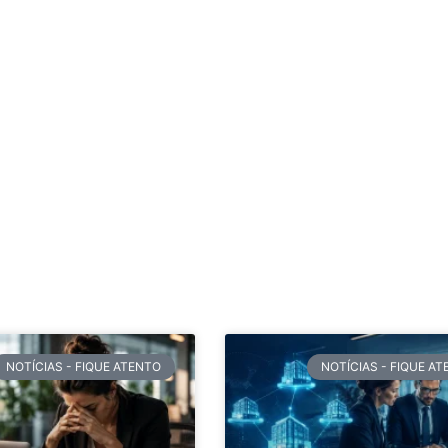
NOTÍCIAS - FIQUE ATENTO
NOTÍCIAS - FIQUE A