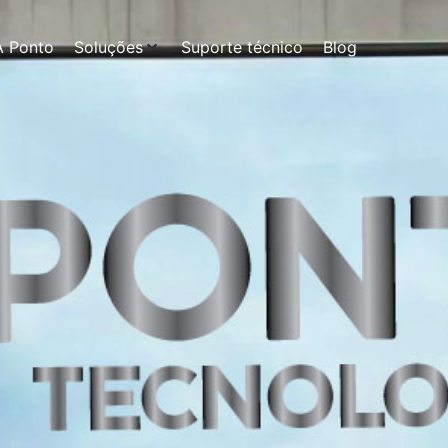
A Ponto
Soluções
Suporte técnico
Blog