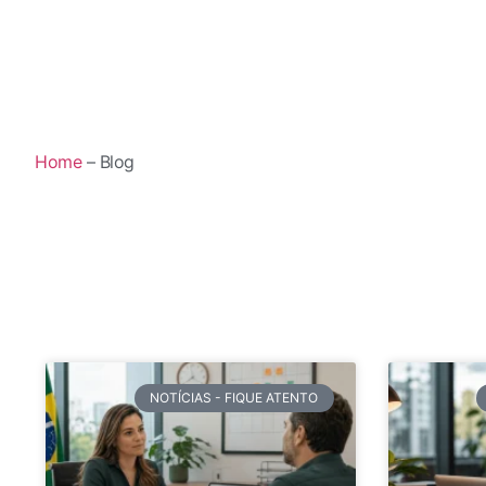
Home
– Blog
NOTÍCIAS - FIQUE ATENTO