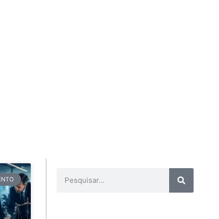
TENTO