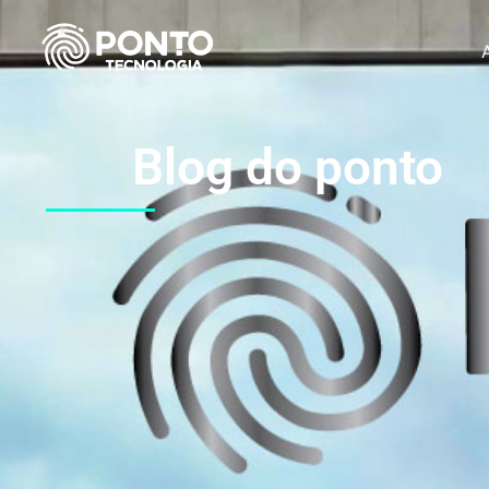
Blog do ponto