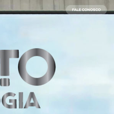
FALE CONOSCO