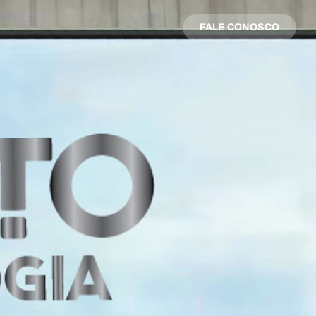
FALE CONOSCO