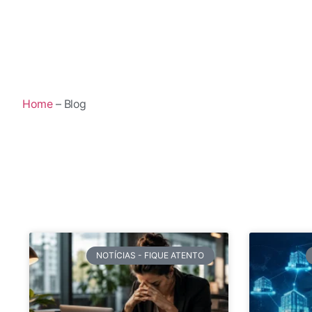
Home
– Blog
NOTÍCIAS - FIQUE ATENTO