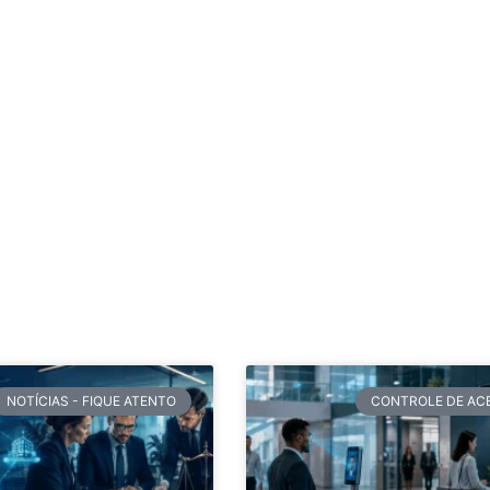
NOTÍCIAS - FIQUE ATENTO
CONTROLE DE AC