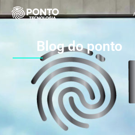
Blog do ponto