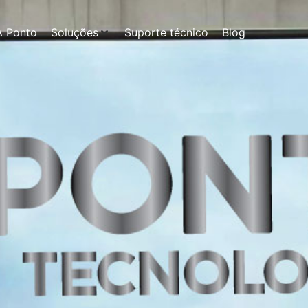
A Ponto
Soluções
Suporte técnico
Blog