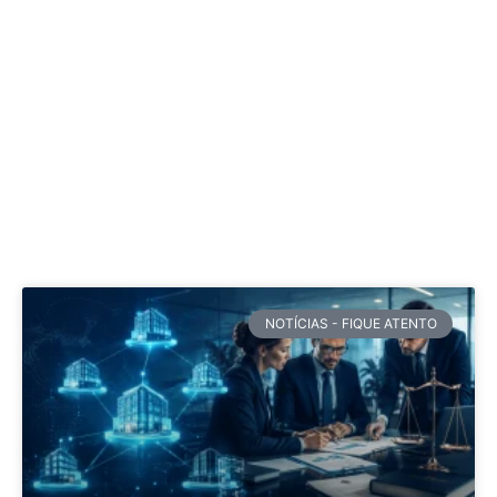
NOTÍCIAS - FIQUE ATENTO