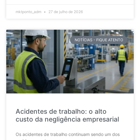
mktponto_adm
27 de julho de 2026
NOTÍCIAS - FIQUE ATENTO
Acidentes de trabalho: o alto
custo da negligência empresarial
Os acidentes de trabalho continuam sendo um dos