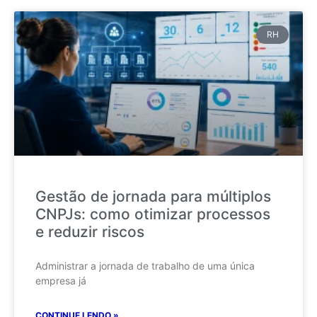
RH
Gestão de jornada para múltiplos
CNPJs: como otimizar processos
e reduzir riscos
Administrar a jornada de trabalho de uma única
empresa já
CONTINUE LENDO »