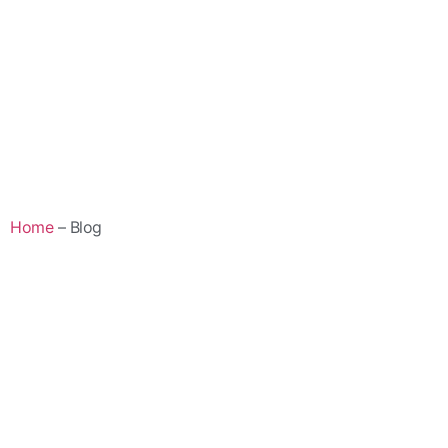
Home
– Blog