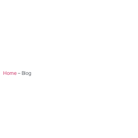
Home
– Blog