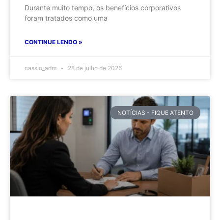
Durante muito tempo, os benefícios corporativos
foram tratados como uma
CONTINUE LENDO »
cassio_adm
28 de julho de 2026
NOTÍCIAS - FIQUE ATENTO