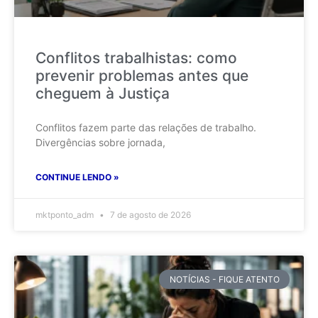
Conflitos trabalhistas: como
prevenir problemas antes que
cheguem à Justiça
Conflitos fazem parte das relações de trabalho.
Divergências sobre jornada,
CONTINUE LENDO »
mktponto_adm
7 de agosto de 2026
NOTÍCIAS - FIQUE ATENTO