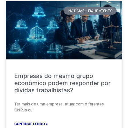
NOTÍCIAS - FIQUE ATENTO
Empresas do mesmo grupo
econômico podem responder por
dívidas trabalhistas?
Ter mais de uma empresa, atuar com diferentes
CNPJs ou
CONTINUE LENDO »