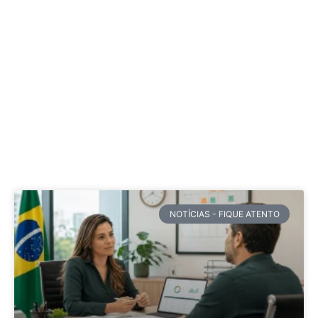
NOTÍCIAS - FIQUE ATENTO