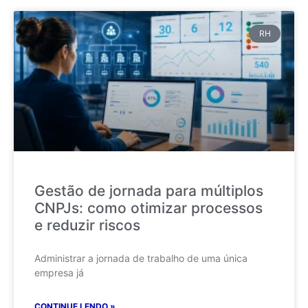
RH
Gestão de jornada para múltiplos
CNPJs: como otimizar processos
e reduzir riscos
Administrar a jornada de trabalho de uma única
empresa já
CONTINUE LENDO »