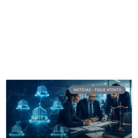
NOTÍCIAS - FIQUE ATENTO