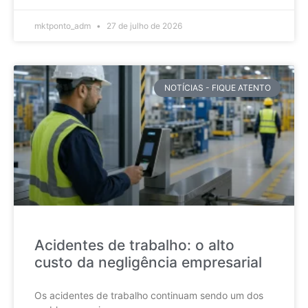
mktponto_adm
27 de julho de 2026
NOTÍCIAS - FIQUE ATENTO
Acidentes de trabalho: o alto
custo da negligência empresarial
Os acidentes de trabalho continuam sendo um dos