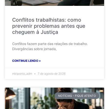
Conflitos trabalhistas: como
prevenir problemas antes que
cheguem à Justiça
Conflitos fazem parte das relações de trabalho.
Divergências sobre jornada,
CONTINUE LENDO »
mktponto_adm
7 de agosto de 2026
NOTÍCIAS - FIQUE ATENTO