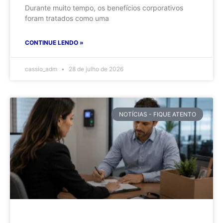
Durante muito tempo, os benefícios corporativos
foram tratados como uma
CONTINUE LENDO »
cassio_adm
28 de julho de 2026
NOTÍCIAS - FIQUE ATENTO