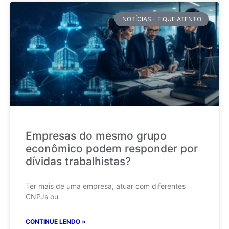
NOTÍCIAS - FIQUE ATENTO
Empresas do mesmo grupo
econômico podem responder por
dívidas trabalhistas?
Ter mais de uma empresa, atuar com diferentes
CNPJs ou
CONTINUE LENDO »