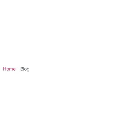
Home
– Blog