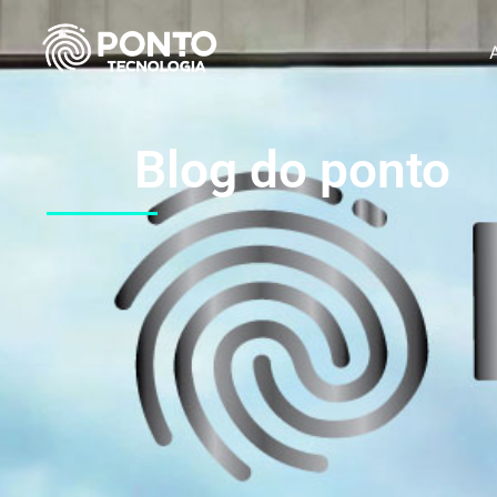
Blog do ponto