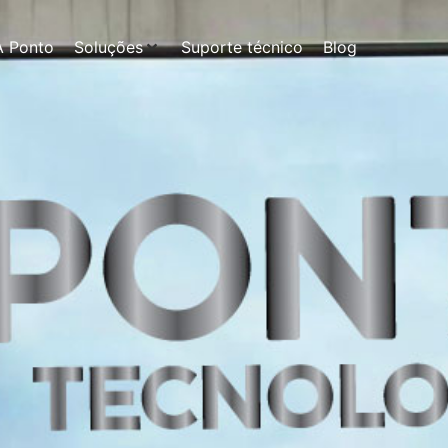
A Ponto
Soluções
Suporte técnico
Blog