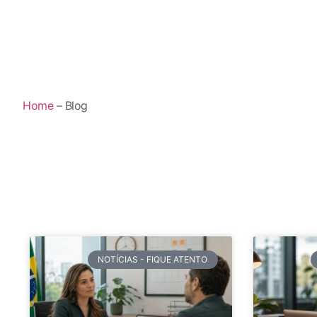
Home
– Blog
NOTÍCIAS - FIQUE ATENTO