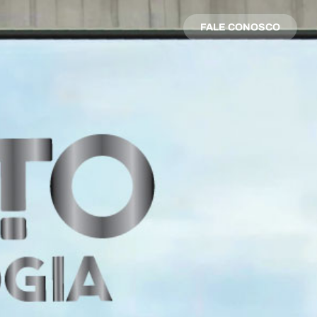
FALE CONOSCO