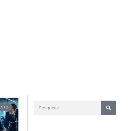
TENTO