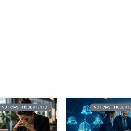
NOTÍCIAS - FIQUE ATENTO
NOTÍCIAS - FIQUE A