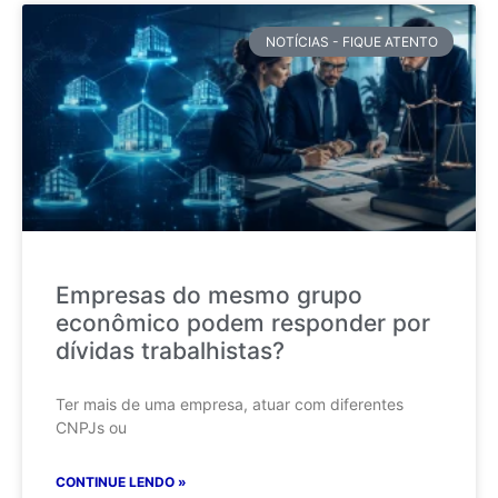
NOTÍCIAS - FIQUE ATENTO
Empresas do mesmo grupo
econômico podem responder por
dívidas trabalhistas?
Ter mais de uma empresa, atuar com diferentes
CNPJs ou
CONTINUE LENDO »