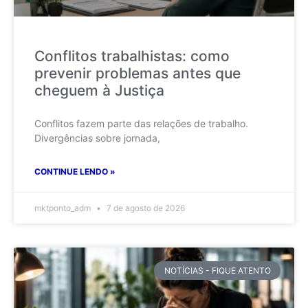
Conflitos trabalhistas: como
prevenir problemas antes que
cheguem à Justiça
Conflitos fazem parte das relações de trabalho.
Divergências sobre jornada,
CONTINUE LENDO »
mktponto_adm
7 de agosto de 2026
NOTÍCIAS - FIQUE ATENTO