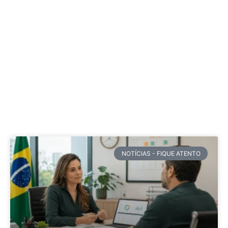
NOTÍCIAS - FIQUE ATENTO