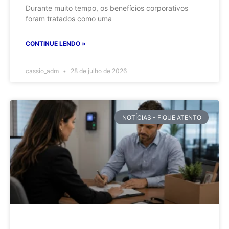
Durante muito tempo, os benefícios corporativos
foram tratados como uma
CONTINUE LENDO »
cassio_adm
28 de julho de 2026
NOTÍCIAS - FIQUE ATENTO