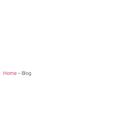
Home
– Blog