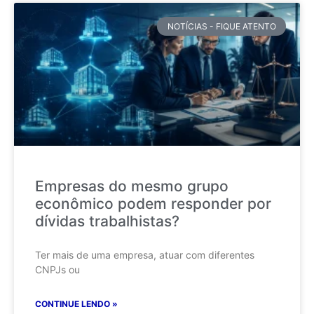
NOTÍCIAS - FIQUE ATENTO
Empresas do mesmo grupo
econômico podem responder por
dívidas trabalhistas?
Ter mais de uma empresa, atuar com diferentes
CNPJs ou
CONTINUE LENDO »