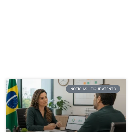
NOTÍCIAS - FIQUE ATENTO