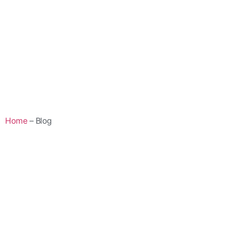
Home
– Blog