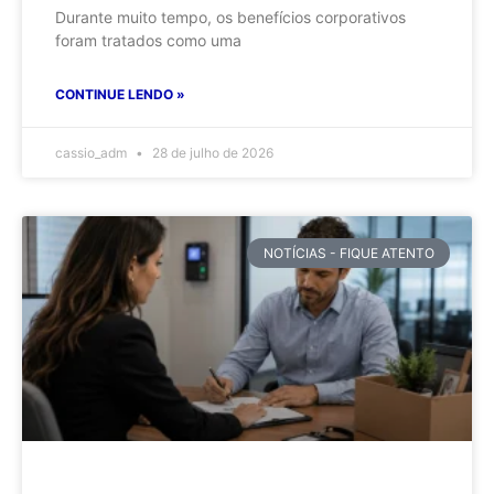
Durante muito tempo, os benefícios corporativos
foram tratados como uma
CONTINUE LENDO »
cassio_adm
28 de julho de 2026
NOTÍCIAS - FIQUE ATENTO