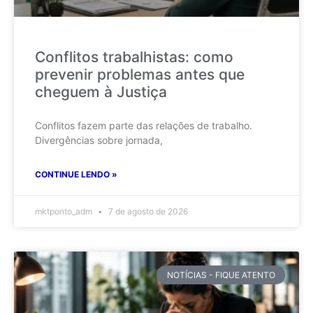
Conflitos trabalhistas: como
prevenir problemas antes que
cheguem à Justiça
Conflitos fazem parte das relações de trabalho.
Divergências sobre jornada,
CONTINUE LENDO »
mktponto_adm
7 de agosto de 2026
NOTÍCIAS - FIQUE ATENTO