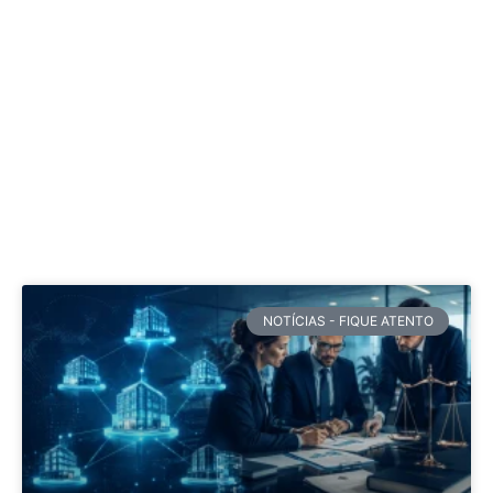
NOTÍCIAS - FIQUE ATENTO