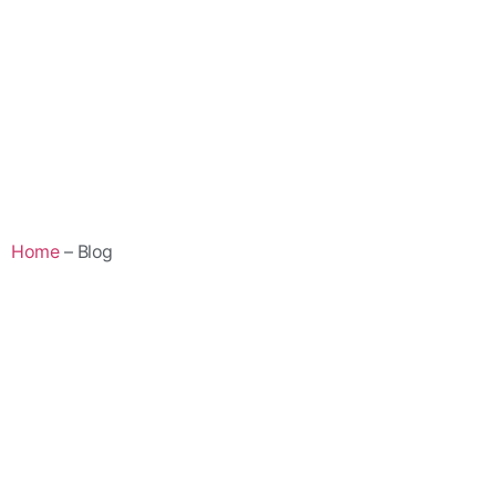
Home
– Blog