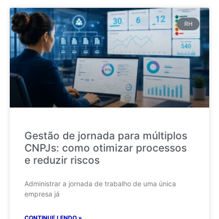
RH
Gestão de jornada para múltiplos
CNPJs: como otimizar processos
e reduzir riscos
Administrar a jornada de trabalho de uma única
empresa já
CONTINUE LENDO »