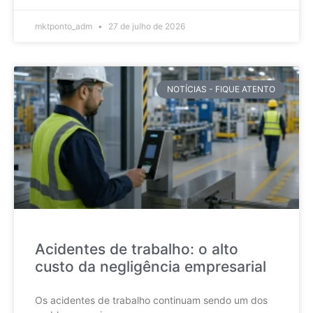
mktponto_adm
27 de julho de 2026
NOTÍCIAS - FIQUE ATENTO
Acidentes de trabalho: o alto
custo da negligência empresarial
Os acidentes de trabalho continuam sendo um dos