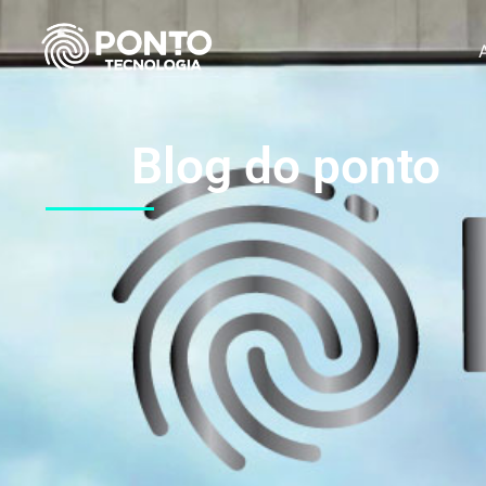
Blog do ponto