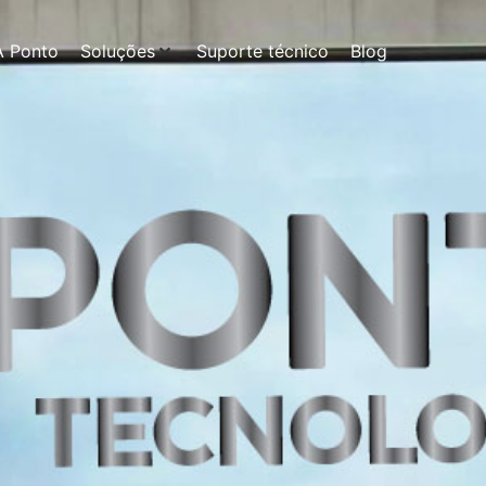
A Ponto
Soluções
Suporte técnico
Blog