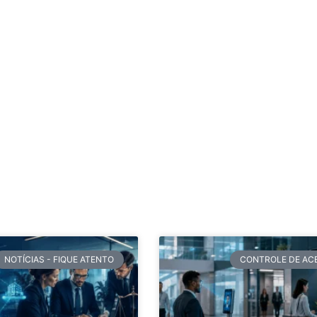
NOTÍCIAS - FIQUE ATENTO
CONTROLE DE AC