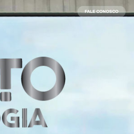
FALE CONOSCO