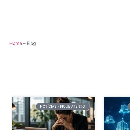
Home
– Blog
NOTÍCIAS - FIQUE ATENTO